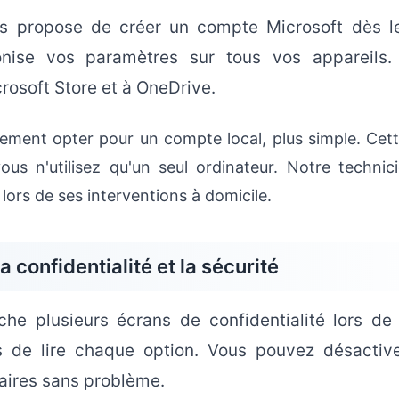
s propose de créer un compte Microsoft dès l
nise vos paramètres sur tous vos appareils. 
rosoft Store et à OneDrive.
ement opter pour un compte local, plus simple. Cett
ous n'utilisez qu'un seul ordinateur. Notre technic
lors de ses interventions à domicile.
 confidentialité et la sécurité
he plusieurs écrans de confidentialité lors de 
 de lire chaque option. Vous pouvez désactiv
aires sans problème.