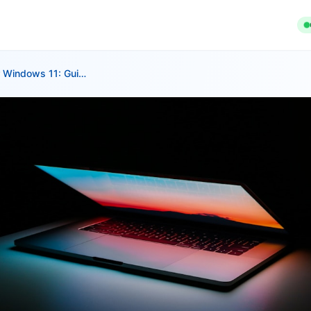
Configurer Windows 11: Guide pour Première Utilisation