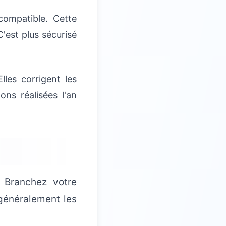
ompatible. Cette
'est plus sécurisé
lles corrigent les
ons réalisées l'an
 Branchez votre
généralement les