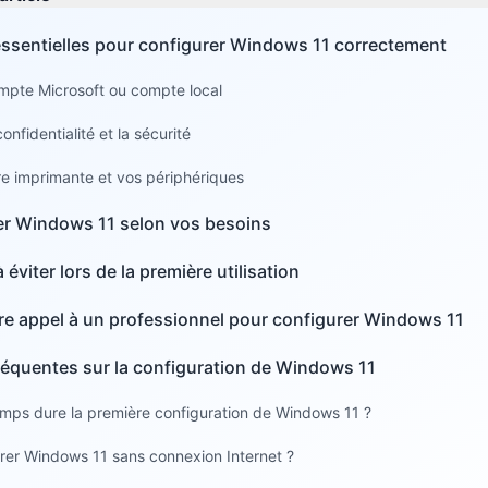
essentielles pour configurer Windows 11 correctement
mpte Microsoft ou compte local
onfidentialité et la sécurité
e imprimante et vos périphériques
er Windows 11 selon vos besoins
 éviter lors de la première utilisation
re appel à un professionnel pour configurer Windows 11
réquentes sur la configuration de Windows 11
mps dure la première configuration de Windows 11 ?
urer Windows 11 sans connexion Internet ?