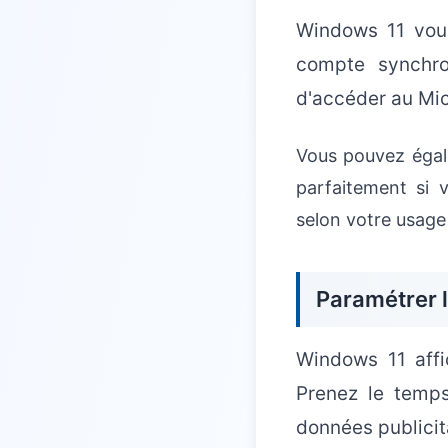
Windows 11 vou
compte synchro
d'accéder au Mic
Vous pouvez égal
parfaitement si v
selon votre usage 
Paramétrer la
Windows 11 affic
Prenez le temps
données publicit