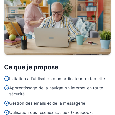
Ce que je propose
Initiation a l'utilisation d'un ordinateur ou tablette
Apprentissage de la navigation internet en toute
sécurité
Gestion des emails et de la messagerie
Utilisation des réseaux sociaux (Facebook,