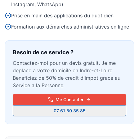
Instagram, WhatsApp)
Prise en main des applications du quotidien
Formation aux démarches administratives en ligne
Besoin d'aide informatique ?
Intervention rapide à domicile — 25€/h après crédit
d'impôt
Besoin de ce service ?
Contactez-moi pour un devis gratuit. Je me
deplace a votre domicile en Indre-et-Loire.
Beneficiez de 50% de credit d'impot grace au
Service a la Personne.
Me Contacter
07 61 50 35 85