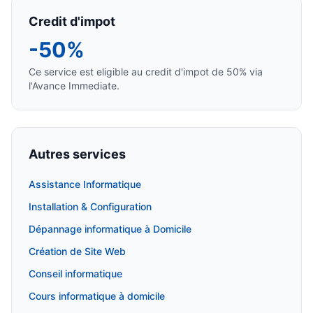
Credit d'impot
-50%
Ce service est eligible au credit d'impot de 50% via
l'Avance Immediate.
Autres services
Assistance Informatique
Installation & Configuration
Dépannage informatique à Domicile
Création de Site Web
Conseil informatique
Cours informatique à domicile