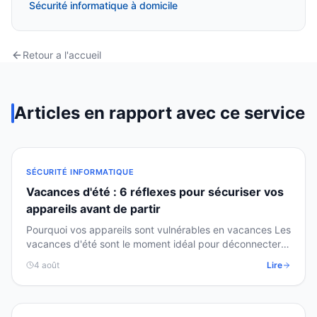
Sécurité informatique à domicile
Retour a l'accueil
Articles en rapport avec ce service
SÉCURITÉ INFORMATIQUE
Vacances d'été : 6 réflexes pour sécuriser vos
appareils avant de partir
Pourquoi vos appareils sont vulnérables en vacances Les
vacances d'été sont le moment idéal pour déconnecter…
mais vos appareils numériques, eux, restent…
4 août
Lire