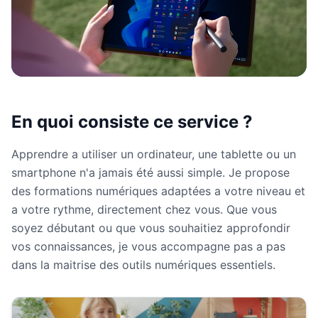
En quoi consiste ce service ?
Apprendre a utiliser un ordinateur, une tablette ou un
smartphone n'a jamais été aussi simple. Je propose
des formations numériques adaptées a votre niveau et
a votre rythme, directement chez vous. Que vous
soyez débutant ou que vous souhaitiez approfondir
vos connaissances, je vous accompagne pas a pas
dans la maitrise des outils numériques essentiels.