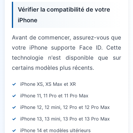
Vérifier la compatibilité de votre
iPhone
Avant de commencer, assurez-vous que
votre iPhone supporte Face ID. Cette
technologie n'est disponible que sur
certains modèles plus récents.
iPhone XS, XS Max et XR
iPhone 11, 11 Pro et 11 Pro Max
iPhone 12, 12 mini, 12 Pro et 12 Pro Max
iPhone 13, 13 mini, 13 Pro et 13 Pro Max
iPhone 14 et modèles ultérieurs