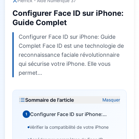
Pierrick - Aide Numérique 37
Configurer Face ID sur iPhone:
Guide Complet
Configurer Face ID sur iPhone: Guide
Complet Face ID est une technologie de
reconnaissance faciale révolutionnaire
qui sécurise votre iPhone. Elle vous
permet…
Sommaire de l'article
Masquer
Configurer Face ID sur iPhone:
1
Guide Complet
Vérifier la compatibilité de votre iPhone