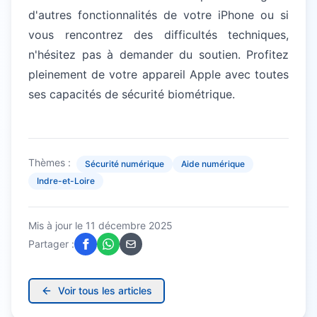
d'autres fonctionnalités de votre iPhone ou si
vous rencontrez des difficultés techniques,
n'hésitez pas à demander du soutien. Profitez
pleinement de votre appareil Apple avec toutes
ses capacités de sécurité biométrique.
Thèmes :
Sécurité numérique
Aide numérique
Indre-et-Loire
Mis à jour le
11 décembre 2025
Partager :
Voir tous les articles