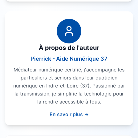
À propos de l'auteur
Pierrick - Aide Numérique 37
Médiateur numérique certifié, j'accompagne les
particuliers et seniors dans leur quotidien
numérique en Indre-et-Loire (37). Passionné par
la transmission, je simplifie la technologie pour
la rendre accessible à tous.
En savoir plus →