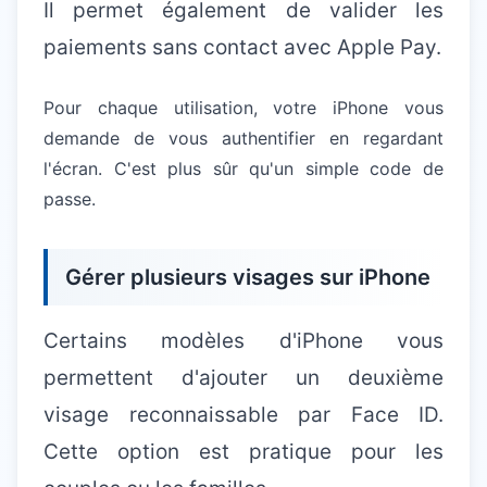
Il permet également de valider les
paiements sans contact avec Apple Pay.
Pour chaque utilisation, votre iPhone vous
demande de vous authentifier en regardant
l'écran. C'est plus sûr qu'un simple code de
passe.
Gérer plusieurs visages sur iPhone
Certains modèles d'iPhone vous
permettent d'ajouter un deuxième
visage reconnaissable par Face ID.
Cette option est pratique pour les