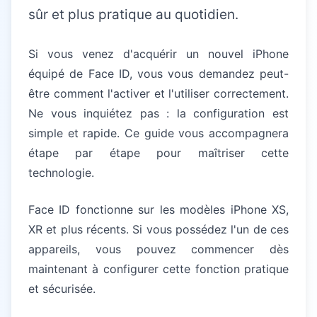
sûr et plus pratique au quotidien.
Si vous venez d'acquérir un nouvel iPhone
équipé de Face ID, vous vous demandez peut-
être comment l'activer et l'utiliser correctement.
Ne vous inquiétez pas : la configuration est
simple et rapide. Ce guide vous accompagnera
étape par étape pour maîtriser cette
technologie.
Face ID fonctionne sur les modèles iPhone XS,
XR et plus récents. Si vous possédez l'un de ces
appareils, vous pouvez commencer dès
maintenant à configurer cette fonction pratique
et sécurisée.