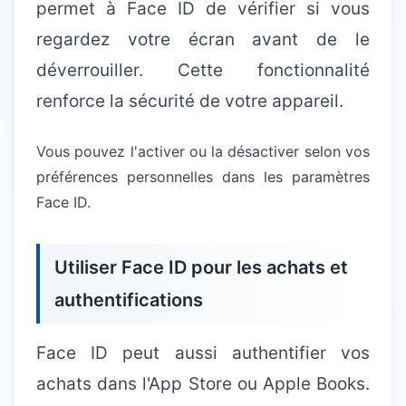
permet à Face ID de vérifier si vous
regardez votre écran avant de le
déverrouiller. Cette fonctionnalité
renforce la sécurité de votre appareil.
Vous pouvez l'activer ou la désactiver selon vos
préférences personnelles dans les paramètres
Face ID.
Utiliser Face ID pour les achats et
authentifications
Face ID peut aussi authentifier vos
achats dans l'App Store ou Apple Books.