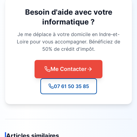
Besoin d'aide avec votre
informatique ?
Je me déplace à votre domicile en Indre-et-
Loire pour vous accompagner. Bénéficiez de
50% de crédit d'impôt.
Me Contacter
07 61 50 35 85
Articles similaires