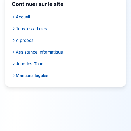
Continuer sur le site
Accueil
Tous les articles
A propos
Assistance Informatique
Joue-les-Tours
Mentions legales