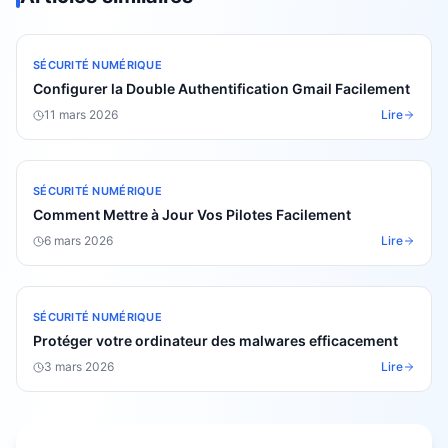
SÉCURITÉ NUMÉRIQUE
Configurer la Double Authentification Gmail Facilement
11 mars 2026
Lire
SÉCURITÉ NUMÉRIQUE
Comment Mettre à Jour Vos Pilotes Facilement
6 mars 2026
Lire
SÉCURITÉ NUMÉRIQUE
Protéger votre ordinateur des malwares efficacement
3 mars 2026
Lire