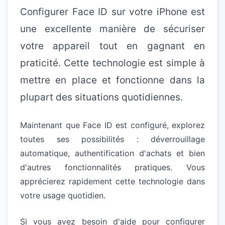
Configurer Face ID sur votre iPhone est
une excellente manière de sécuriser
votre appareil tout en gagnant en
praticité. Cette technologie est simple à
mettre en place et fonctionne dans la
plupart des situations quotidiennes.
Maintenant que Face ID est configuré, explorez
toutes ses possibilités : déverrouillage
automatique, authentification d'achats et bien
d'autres fonctionnalités pratiques. Vous
apprécierez rapidement cette technologie dans
votre usage quotidien.
Si vous avez besoin d'aide pour configurer