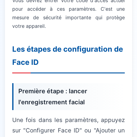
Vous devrez entrer votre code d'accès actuel
pour accéder à ces paramètres. C'est une
mesure de sécurité importante qui protège
votre appareil.
Les étapes de configuration de
Face ID
Première étape : lancer
l'enregistrement facial
Une fois dans les paramètres, appuyez
sur "Configurer Face ID" ou "Ajouter un