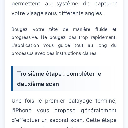
permettent au système de capturer
votre visage sous différents angles.
Bougez votre tête de manière fluide et
progressive. Ne bougez pas trop rapidement.
L'application vous guide tout au long du
processus avec des instructions claires.
Troisième étape : compléter le
deuxième scan
Une fois le premier balayage terminé,
l'iPhone vous propose généralement
d'effectuer un second scan. Cette étape