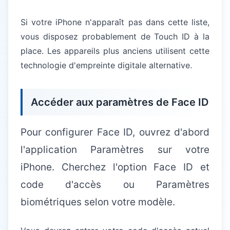
Si votre iPhone n'apparaît pas dans cette liste,
vous disposez probablement de Touch ID à la
place. Les appareils plus anciens utilisent cette
technologie d'empreinte digitale alternative.
Accéder aux paramètres de Face ID
Pour configurer Face ID, ouvrez d'abord
l'application Paramètres sur votre
iPhone. Cherchez l'option Face ID et
code d'accès ou Paramètres
biométriques selon votre modèle.