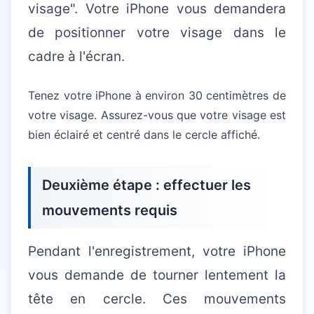
visage". Votre iPhone vous demandera
de positionner votre visage dans le
cadre à l'écran.
Tenez votre iPhone à environ 30 centimètres de
votre visage. Assurez-vous que votre visage est
bien éclairé et centré dans le cercle affiché.
Deuxième étape : effectuer les
mouvements requis
Pendant l'enregistrement, votre iPhone
vous demande de tourner lentement la
tête en cercle. Ces mouvements