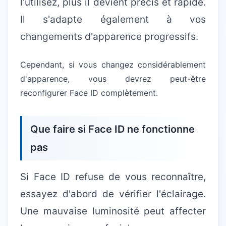
l'utilisez, plus il devient précis et rapide.
Il s'adapte également à vos
changements d'apparence progressifs.
Cependant, si vous changez considérablement
d'apparence, vous devrez peut-être
reconfigurer Face ID complètement.
Que faire si Face ID ne fonctionne
pas
Si Face ID refuse de vous reconnaître,
essayez d'abord de vérifier l'éclairage.
Une mauvaise luminosité peut affecter