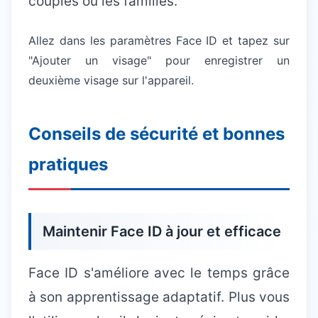
couples ou les familles.
Allez dans les paramètres Face ID et tapez sur
"Ajouter un visage" pour enregistrer un
deuxième visage sur l'appareil.
Conseils de sécurité et bonnes
pratiques
Maintenir Face ID à jour et efficace
Face ID s'améliore avec le temps grâce
à son apprentissage adaptatif. Plus vous