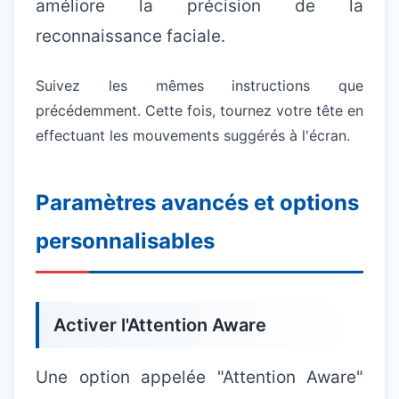
améliore la précision de la
reconnaissance faciale.
Suivez les mêmes instructions que
précédemment. Cette fois, tournez votre tête en
effectuant les mouvements suggérés à l'écran.
Paramètres avancés et options
personnalisables
Activer l'Attention Aware
Une option appelée "Attention Aware"