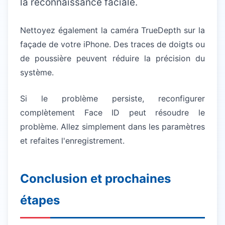
la reconnaissance faciale.
Nettoyez également la caméra TrueDepth sur la
façade de votre iPhone. Des traces de doigts ou
de poussière peuvent réduire la précision du
système.
Si le problème persiste, reconfigurer
complètement Face ID peut résoudre le
problème. Allez simplement dans les paramètres
et refaites l'enregistrement.
Conclusion et prochaines
étapes