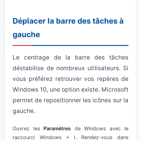
Déplacer la barre des tâches à
gauche
Le centrage de la barre des tâches
déstabilise de nombreux utilisateurs. Si
vous préférez retrouver vos repères de
Windows 10, une option existe. Microsoft
permet de repositionner les icônes sur la
gauche.
Ouvrez les
Paramètres
de Windows avec le
raccourci Windows + I. Rendez-vous dans