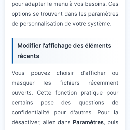
pour adapter le menu à vos besoins. Ces
options se trouvent dans les paramètres
de personnalisation de votre système.
Modifier l'affichage des éléments
récents
Vous pouvez choisir d'afficher ou
masquer les fichiers récemment
ouverts. Cette fonction pratique pour
certains pose des questions de
confidentialité pour d'autres. Pour la
désactiver, allez dans
Paramètres
, puis