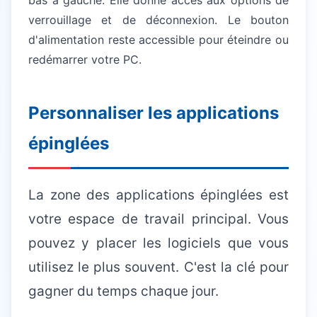
bas à gauche. Elle donne accès aux options de
verrouillage et de déconnexion. Le bouton
d'alimentation reste accessible pour éteindre ou
redémarrer votre PC.
Personnaliser les applications
épinglées
La zone des applications épinglées est
votre espace de travail principal. Vous
pouvez y placer les logiciels que vous
utilisez le plus souvent. C'est la clé pour
gagner du temps chaque jour.