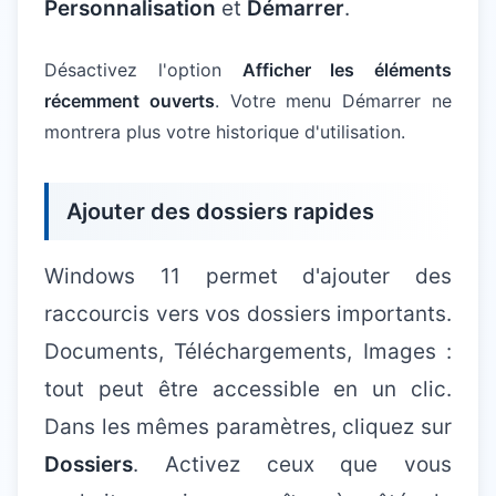
Personnalisation
et
Démarrer
.
Désactivez l'option
Afficher les éléments
récemment ouverts
. Votre menu Démarrer ne
montrera plus votre historique d'utilisation.
Ajouter des dossiers rapides
Windows 11 permet d'ajouter des
raccourcis vers vos dossiers importants.
Documents, Téléchargements, Images :
tout peut être accessible en un clic.
Dans les mêmes paramètres, cliquez sur
Dossiers
. Activez ceux que vous