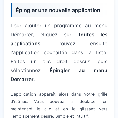
Épingler une nouvelle application
Pour ajouter un programme au menu
Démarrer, cliquez sur
Toutes les
applications
. Trouvez ensuite
l'application souhaitée dans la liste.
Faites un clic droit dessus, puis
sélectionnez
Épingler au menu
Démarrer
.
L'application apparaît alors dans votre grille
d'icônes. Vous pouvez la déplacer en
maintenant le clic et en la glissant vers
l'emplacement désiré. Simple et intuitif.