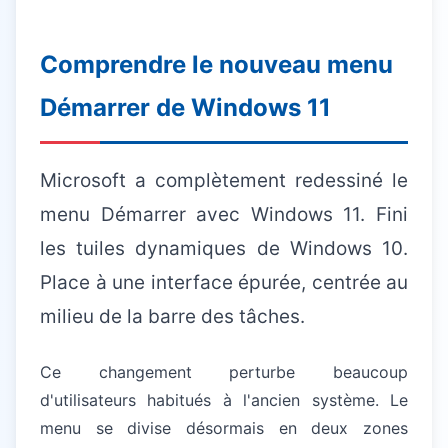
Comprendre le nouveau menu
Démarrer de Windows 11
Microsoft a complètement redessiné le
menu Démarrer avec Windows 11. Fini
les tuiles dynamiques de Windows 10.
Place à une interface épurée, centrée au
milieu de la barre des tâches.
Ce changement perturbe beaucoup
d'utilisateurs habitués à l'ancien système. Le
menu se divise désormais en deux zones