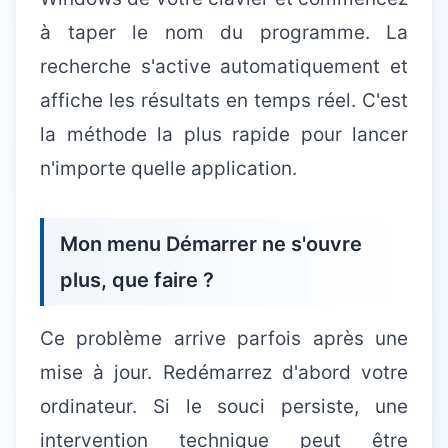
à taper le nom du programme. La
recherche s'active automatiquement et
affiche les résultats en temps réel. C'est
la méthode la plus rapide pour lancer
n'importe quelle application.
Mon menu Démarrer ne s'ouvre
plus, que faire ?
Ce problème arrive parfois après une
mise à jour. Redémarrez d'abord votre
ordinateur. Si le souci persiste, une
intervention technique peut être