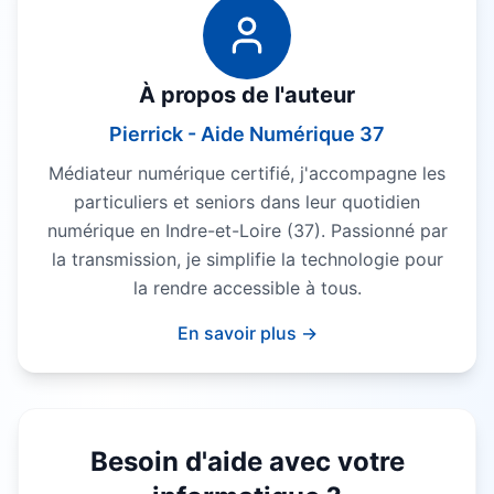
À propos de l'auteur
Pierrick - Aide Numérique 37
Médiateur numérique certifié, j'accompagne les
particuliers et seniors dans leur quotidien
numérique en Indre-et-Loire (37). Passionné par
la transmission, je simplifie la technologie pour
la rendre accessible à tous.
En savoir plus →
Besoin d'aide avec votre