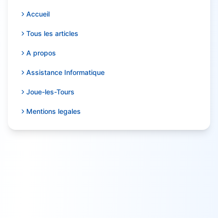
Accueil
Tous les articles
A propos
Assistance Informatique
Joue-les-Tours
Mentions legales