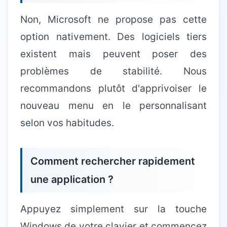
Non, Microsoft ne propose pas cette
option nativement. Des logiciels tiers
existent mais peuvent poser des
problèmes de stabilité. Nous
recommandons plutôt d'apprivoiser le
nouveau menu en le personnalisant
selon vos habitudes.
Comment rechercher rapidement
une application ?
Appuyez simplement sur la touche
Windows de votre clavier et commencez