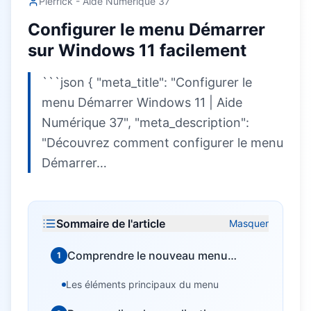
Pierrick - Aide Numérique 37
Configurer le menu Démarrer
sur Windows 11 facilement
```json { "meta_title": "Configurer le
menu Démarrer Windows 11 | Aide
Numérique 37", "meta_description":
"Découvrez comment configurer le menu
Démarrer…
Sommaire de l'article
Masquer
Comprendre le nouveau menu
1
Démarrer de Windows 11
Les éléments principaux du menu