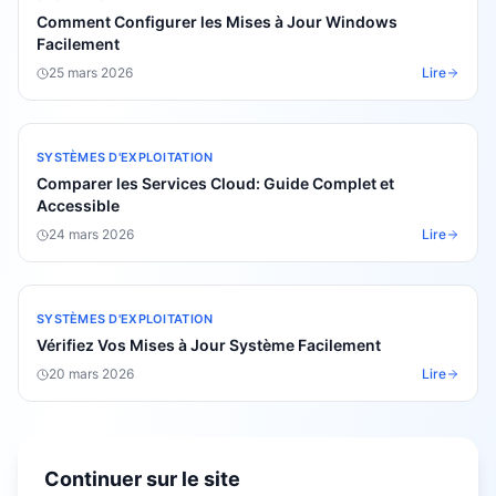
Comment Configurer les Mises à Jour Windows
Facilement
25 mars 2026
Lire
SYSTÈMES D'EXPLOITATION
Comparer les Services Cloud: Guide Complet et
Accessible
24 mars 2026
Lire
SYSTÈMES D'EXPLOITATION
Vérifiez Vos Mises à Jour Système Facilement
20 mars 2026
Lire
Continuer sur le site