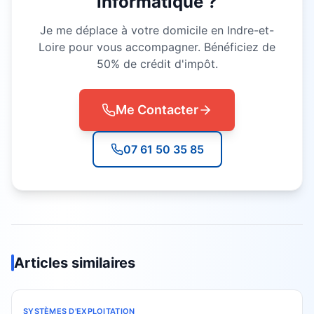
informatique ?
Je me déplace à votre domicile en Indre-et-
Loire pour vous accompagner. Bénéficiez de
50% de crédit d'impôt.
Me Contacter
07 61 50 35 85
Articles similaires
SYSTÈMES D'EXPLOITATION