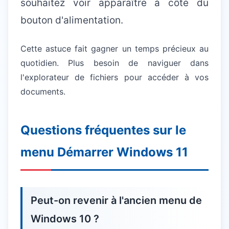
souhaitez voir apparaître à côté du
bouton d'alimentation.
Cette astuce fait gagner un temps précieux au
quotidien. Plus besoin de naviguer dans
l'explorateur de fichiers pour accéder à vos
documents.
Questions fréquentes sur le
menu Démarrer Windows 11
Peut-on revenir à l'ancien menu de
Windows 10 ?