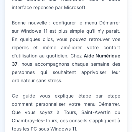
interface repensée par Microsoft.
Bonne nouvelle : configurer le menu Démarrer
sur Windows 11 est plus simple qu'il n'y paraît.
En quelques clics, vous pouvez retrouver vos
repères et même améliorer votre confort
d'utilisation au quotidien. Chez
Aide Numérique
37
, nous accompagnons chaque semaine des
personnes qui souhaitent apprivoiser leur
ordinateur sans stress.
Ce guide vous explique étape par étape
comment personnaliser votre menu Démarrer.
Que vous soyez à Tours, Saint-Avertin ou
Chambray-lès-Tours, ces conseils s'appliquent à
tous les PC sous Windows 11.