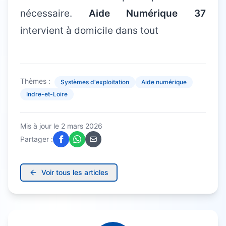
nécessaire.
Aide Numérique 37
intervient à domicile dans tout
Thèmes :
Systèmes d'exploitation
Aide numérique
Indre-et-Loire
Mis à jour le
2 mars 2026
Partager :
Voir tous les articles