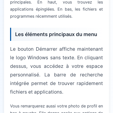
principales. En haut, vous trouvez les
applications épinglées. En bas, les fichiers et
programmes récemment utilisés.
Les éléments principaux du menu
Le bouton Démarrer affiche maintenant
le logo Windows sans texte. En cliquant
dessus, vous accédez à votre espace
personnalisé. La barre de recherche
intégrée permet de trouver rapidement
fichiers et applications.
Vous remarquerez aussi votre photo de profil en