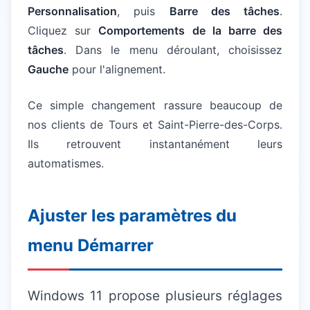
Personnalisation
, puis
Barre des tâches
.
Cliquez sur
Comportements de la barre des
tâches
. Dans le menu déroulant, choisissez
Gauche
pour l'alignement.
Ce simple changement rassure beaucoup de
nos clients de Tours et Saint-Pierre-des-Corps.
Ils retrouvent instantanément leurs
automatismes.
Ajuster les paramètres du
menu Démarrer
Windows 11 propose plusieurs réglages