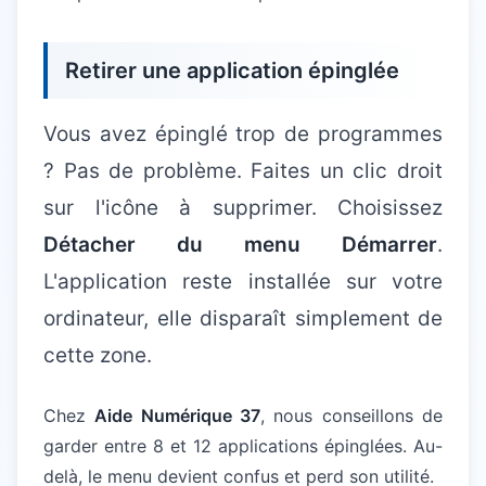
Retirer une application épinglée
Vous avez épinglé trop de programmes
? Pas de problème. Faites un clic droit
sur l'icône à supprimer. Choisissez
Détacher du menu Démarrer
.
L'application reste installée sur votre
ordinateur, elle disparaît simplement de
cette zone.
Chez
Aide Numérique 37
, nous conseillons de
garder entre 8 et 12 applications épinglées. Au-
delà, le menu devient confus et perd son utilité.