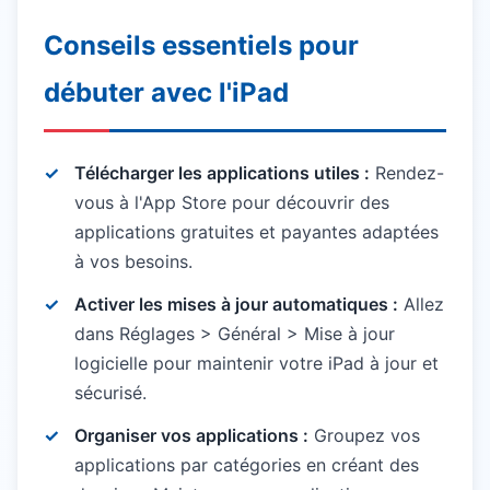
Conseils essentiels pour
débuter avec l'iPad
Télécharger les applications utiles :
Rendez-
vous à l'App Store pour découvrir des
applications gratuites et payantes adaptées
à vos besoins.
Activer les mises à jour automatiques :
Allez
dans Réglages > Général > Mise à jour
logicielle pour maintenir votre iPad à jour et
sécurisé.
Organiser vos applications :
Groupez vos
applications par catégories en créant des