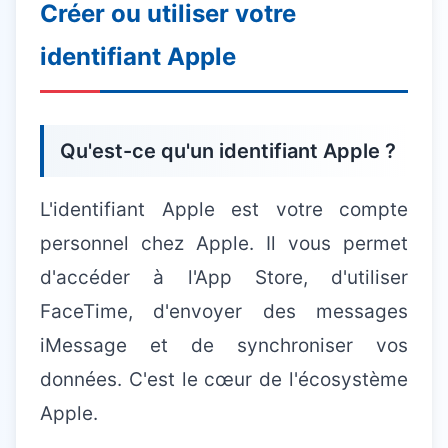
Créer ou utiliser votre
identifiant Apple
Qu'est-ce qu'un identifiant Apple ?
L'identifiant Apple est votre compte
personnel chez Apple. Il vous permet
d'accéder à l'App Store, d'utiliser
FaceTime, d'envoyer des messages
iMessage et de synchroniser vos
données. C'est le cœur de l'écosystème
Apple.