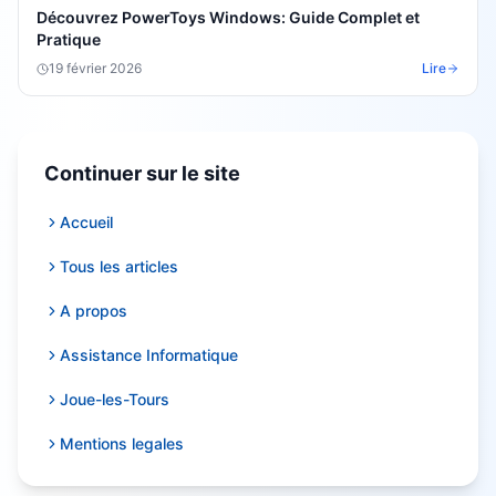
Découvrez PowerToys Windows: Guide Complet et
Pratique
19 février 2026
Lire
Continuer sur le site
Accueil
Tous les articles
A propos
Assistance Informatique
Joue-les-Tours
Mentions legales