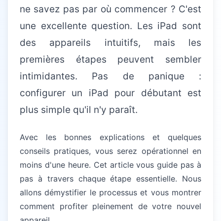
ne savez pas par où commencer ? C'est
une excellente question. Les iPad sont
des appareils intuitifs, mais les
premières étapes peuvent sembler
intimidantes. Pas de panique :
configurer un iPad pour débutant est
plus simple qu'il n'y paraît.
Avec les bonnes explications et quelques
conseils pratiques, vous serez opérationnel en
moins d'une heure. Cet article vous guide pas à
pas à travers chaque étape essentielle. Nous
allons démystifier le processus et vous montrer
comment profiter pleinement de votre nouvel
appareil.