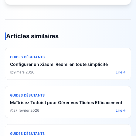
Articles similaires
GUIDES DÉBUTANTS
Configurer un Xiaomi Redmi en toute simplicité
9 mars 2026
Lire
GUIDES DÉBUTANTS
Maîtrisez Todoist pour Gérer vos Tâches Efficacement
27 février 2026
Lire
GUIDES DÉBUTANTS