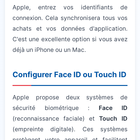
Apple, entrez vos identifiants de
connexion. Cela synchronisera tous vos
achats et vos données d'application.
C'est une excellente option si vous avez
déjà un iPhone ou un Mac.
Configurer Face ID ou Touch ID
Apple propose deux systèmes de
sécurité biométrique :
Face ID
(reconnaissance faciale) et
Touch ID
(empreinte digitale). Ces systèmes
protègent votre appareil et facilitent