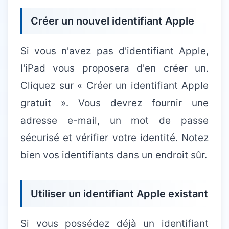
Créer un nouvel identifiant Apple
Si vous n'avez pas d'identifiant Apple,
l'iPad vous proposera d'en créer un.
Cliquez sur « Créer un identifiant Apple
gratuit ». Vous devrez fournir une
adresse e-mail, un mot de passe
sécurisé et vérifier votre identité. Notez
bien vos identifiants dans un endroit sûr.
Utiliser un identifiant Apple existant
Si vous possédez déjà un identifiant