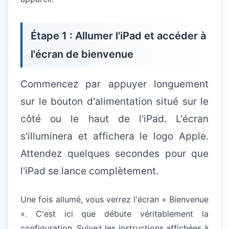
Étape 1 : Allumer l'iPad et accéder à
l'écran de bienvenue
Commencez par appuyer longuement
sur le bouton d'alimentation situé sur le
côté ou le haut de l'iPad. L'écran
s'illuminera et affichera le logo Apple.
Attendez quelques secondes pour que
l'iPad se lance complètement.
Une fois allumé, vous verrez l'écran « Bienvenue
». C'est ici que débute véritablement la
configuration. Suivez les instructions affichées à