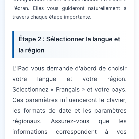
l'écran. Elles vous guideront naturellement à
travers chaque étape importante.
Étape 2 : Sélectionner la langue et
la région
L'iPad vous demande d'abord de choisir
votre langue et votre région.
Sélectionnez « Français » et votre pays.
Ces paramètres influenceront le clavier,
les formats de date et les paramètres
régionaux. Assurez-vous que les
informations correspondent à vos