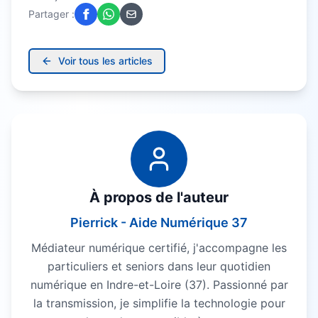
Partager :
Voir tous les articles
À propos de l'auteur
Pierrick - Aide Numérique 37
Médiateur numérique certifié, j'accompagne les
particuliers et seniors dans leur quotidien
numérique en Indre-et-Loire (37). Passionné par
la transmission, je simplifie la technologie pour