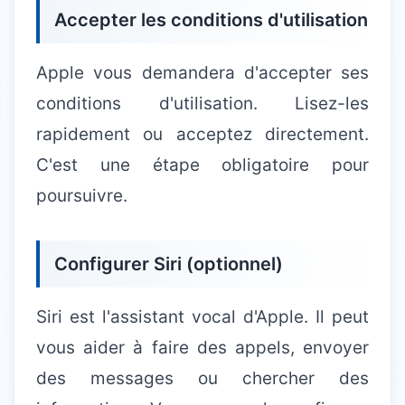
Accepter les conditions d'utilisation
Apple vous demandera d'accepter ses
conditions d'utilisation. Lisez-les
rapidement ou acceptez directement.
C'est une étape obligatoire pour
poursuivre.
Configurer Siri (optionnel)
Siri est l'assistant vocal d'Apple. Il peut
vous aider à faire des appels, envoyer
des messages ou chercher des