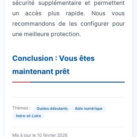
sécurité supplémentaire et permettent
un accès plus rapide. Nous vous
recommandons de les configurer pour
une meilleure protection.
Conclusion : Vous êtes
maintenant prêt
Thèmes :
Guides débutants
Aide numérique
Indre-et-Loire
Mis à jour le
10 février 2026