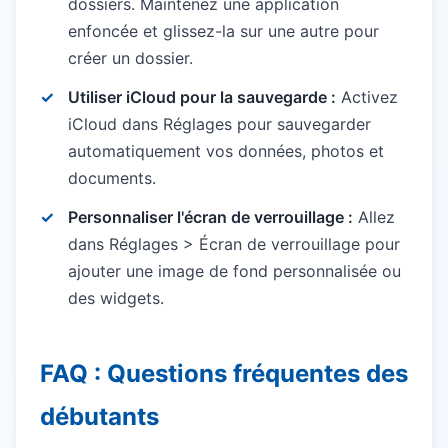
dossiers. Maintenez une application
enfoncée et glissez-la sur une autre pour
créer un dossier.
Utiliser iCloud pour la sauvegarde :
Activez
iCloud dans Réglages pour sauvegarder
automatiquement vos données, photos et
documents.
Personnaliser l'écran de verrouillage :
Allez
dans Réglages > Écran de verrouillage pour
ajouter une image de fond personnalisée ou
des widgets.
FAQ : Questions fréquentes des
débutants