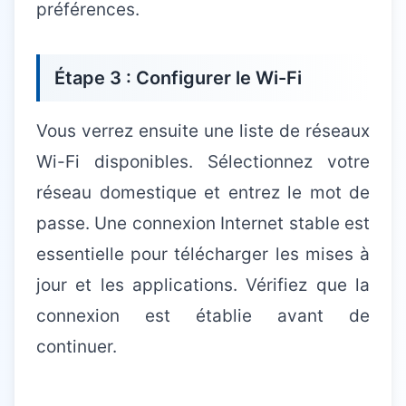
préférences.
Étape 3 : Configurer le Wi-Fi
Vous verrez ensuite une liste de réseaux
Wi-Fi disponibles. Sélectionnez votre
réseau domestique et entrez le mot de
passe. Une connexion Internet stable est
essentielle pour télécharger les mises à
jour et les applications. Vérifiez que la
connexion est établie avant de
continuer.