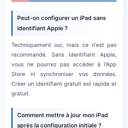
Peut-on configurer un iPad sans
identifiant Apple ?
Techniquement oui, mais ce n'est pas
recommandé. Sans identifiant Apple,
vous ne pourrez pas accéder à l'App
Store ni synchroniser vos données.
Créer un identifiant gratuit est rapide et
gratuit.
Comment mettre à jour mon iPad
après la configuration initiale ?