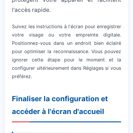
l'accès rapide.
Suivez les instructions à l'écran pour enregistrer
votre visage ou votre empreinte digitale.
Positionnez-vous dans un endroit bien éclairé
pour optimiser la reconnaissance. Vous pouvez
ignorer cette étape pour le moment et la
configurer ultérieurement dans Réglages si vous
préférez.
Finaliser la configuration et
accéder à l'écran d'accueil