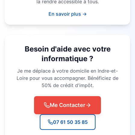
la rendre accessible à tous.
En savoir plus →
Besoin d'aide avec votre
informatique ?
Je me déplace à votre domicile en Indre-et-
Loire pour vous accompagner. Bénéficiez de
50% de crédit d'impôt.
Me Contacter
07 61 50 35 85