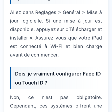
Allez dans Réglages > Général > Mise à
jour logicielle. Si une mise à jour est
disponible, appuyez sur « Télécharger et
installer ». Assurez-vous que votre iPad
est connecté à Wi-Fi et bien chargé
avant de commencer.
Dois-je vraiment configurer Face ID
ou Touch ID ?
Non, ce n'est pas obligatoire.
Cependant, ces systèmes offrent une