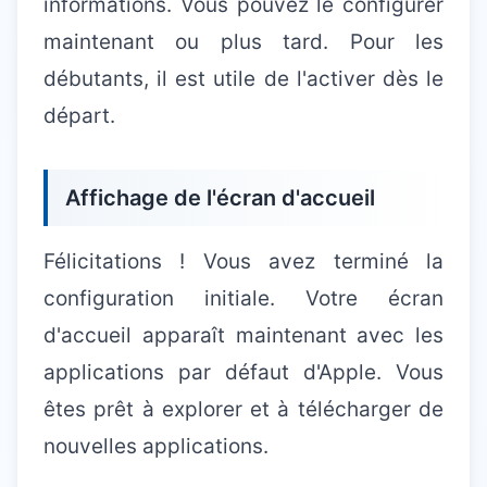
informations. Vous pouvez le configurer
maintenant ou plus tard. Pour les
débutants, il est utile de l'activer dès le
départ.
Affichage de l'écran d'accueil
Félicitations ! Vous avez terminé la
configuration initiale. Votre écran
d'accueil apparaît maintenant avec les
applications par défaut d'Apple. Vous
êtes prêt à explorer et à télécharger de
nouvelles applications.