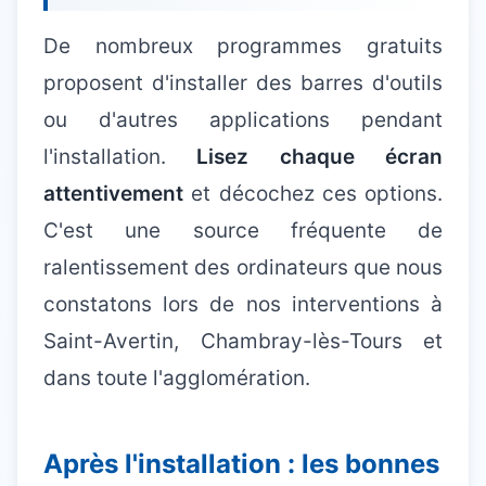
De nombreux programmes gratuits
proposent d'installer des barres d'outils
ou d'autres applications pendant
l'installation.
Lisez chaque écran
attentivement
et décochez ces options.
C'est une source fréquente de
ralentissement des ordinateurs que nous
constatons lors de nos interventions à
Saint-Avertin, Chambray-lès-Tours et
dans toute l'agglomération.
Après l'installation : les bonnes