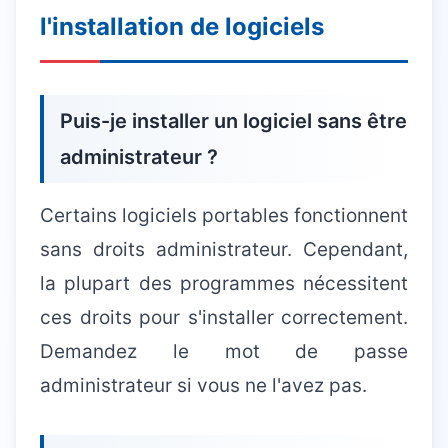
l'installation de logiciels
Puis-je installer un logiciel sans être
administrateur ?
Certains logiciels portables fonctionnent
sans droits administrateur. Cependant,
la plupart des programmes nécessitent
ces droits pour s'installer correctement.
Demandez le mot de passe
administrateur si vous ne l'avez pas.