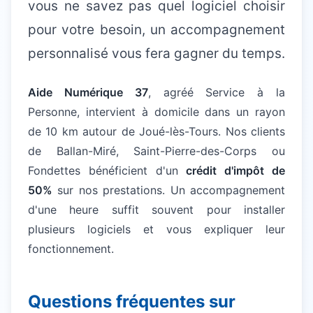
vous ne savez pas quel logiciel choisir
pour votre besoin, un accompagnement
personnalisé vous fera gagner du temps.
Aide Numérique 37
, agréé Service à la
Personne, intervient à domicile dans un rayon
de 10 km autour de Joué-lès-Tours. Nos clients
de Ballan-Miré, Saint-Pierre-des-Corps ou
Fondettes bénéficient d'un
crédit d'impôt de
50%
sur nos prestations. Un accompagnement
d'une heure suffit souvent pour installer
plusieurs logiciels et vous expliquer leur
fonctionnement.
Questions fréquentes sur