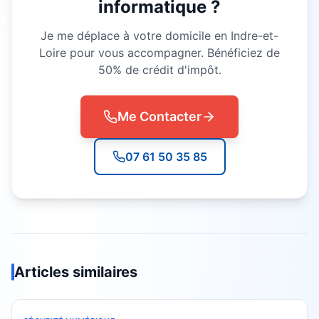
informatique ?
Je me déplace à votre domicile en Indre-et-
Loire pour vous accompagner. Bénéficiez de
50% de crédit d'impôt.
Me Contacter
07 61 50 35 85
Articles similaires