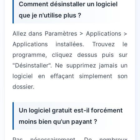
Comment désinstaller un logiciel
que je n'utilise plus ?
Allez dans Paramètres > Applications >
Applications installées. Trouvez le
programme, cliquez dessus puis sur
"Désinstaller". Ne supprimez jamais un
logiciel en effaçant simplement son
dossier.
Un logiciel gratuit est-il forcément
moins bien qu'un payant ?
Pas nécessairement. De nombreux