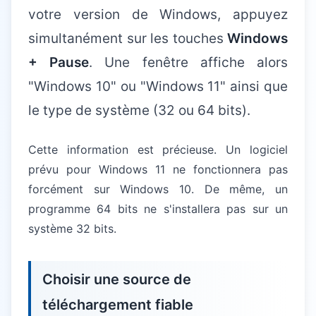
votre version de Windows, appuyez
simultanément sur les touches
Windows
+ Pause
. Une fenêtre affiche alors
"Windows 10" ou "Windows 11" ainsi que
le type de système (32 ou 64 bits).
Cette information est précieuse. Un logiciel
prévu pour Windows 11 ne fonctionnera pas
forcément sur Windows 10. De même, un
programme 64 bits ne s'installera pas sur un
système 32 bits.
Choisir une source de
téléchargement fiable