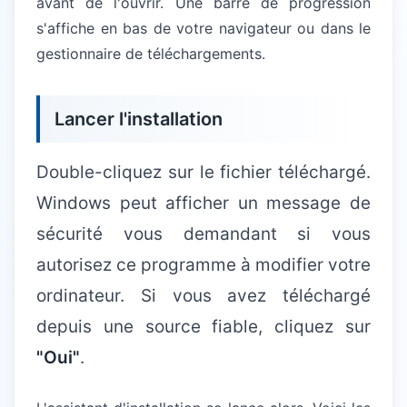
avant de l'ouvrir. Une barre de progression
s'affiche en bas de votre navigateur ou dans le
gestionnaire de téléchargements.
Lancer l'installation
Double-cliquez sur le fichier téléchargé.
Windows peut afficher un message de
sécurité vous demandant si vous
autorisez ce programme à modifier votre
ordinateur. Si vous avez téléchargé
depuis une source fiable, cliquez sur
"Oui"
.