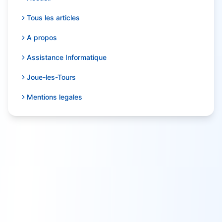
Tous les articles
A propos
Assistance Informatique
Joue-les-Tours
Mentions legales