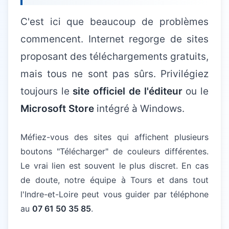
C'est ici que beaucoup de problèmes
commencent. Internet regorge de sites
proposant des téléchargements gratuits,
mais tous ne sont pas sûrs. Privilégiez
toujours le
site officiel de l'éditeur
ou le
Microsoft Store
intégré à Windows.
Méfiez-vous des sites qui affichent plusieurs
boutons "Télécharger" de couleurs différentes.
Le vrai lien est souvent le plus discret. En cas
de doute, notre équipe à Tours et dans tout
l'Indre-et-Loire peut vous guider par téléphone
au
07 61 50 35 85
.