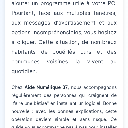
ajouter un programme utile à votre PC.
Pourtant, face aux multiples fenêtres,
aux messages d'avertissement et aux
options incompréhensibles, vous hésitez
à cliquer. Cette situation, de nombreux
habitants de Joué-lès-Tours et des
communes voisines la vivent au
quotidien.
Chez
Aide Numérique 37
, nous accompagnons
régulièrement des personnes qui craignent de
"faire une bêtise" en installant un logiciel. Bonne
nouvelle : avec les bonnes explications, cette
opération devient simple et sans risque. Ce
guide vous accompagne pas à pas pour installer