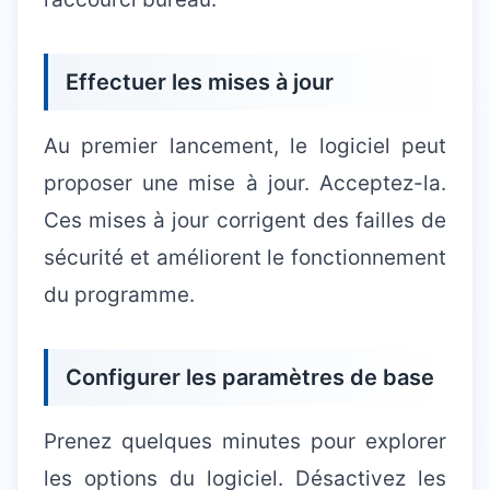
Effectuer les mises à jour
Au premier lancement, le logiciel peut
proposer une mise à jour. Acceptez-la.
Ces mises à jour corrigent des failles de
sécurité et améliorent le fonctionnement
du programme.
Configurer les paramètres de base
Prenez quelques minutes pour explorer
les options du logiciel. Désactivez les