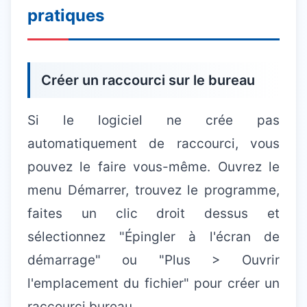
pratiques
Créer un raccourci sur le bureau
Si le logiciel ne crée pas
automatiquement de raccourci, vous
pouvez le faire vous-même. Ouvrez le
menu Démarrer, trouvez le programme,
faites un clic droit dessus et
sélectionnez "Épingler à l'écran de
démarrage" ou "Plus > Ouvrir
l'emplacement du fichier" pour créer un
raccourci bureau.