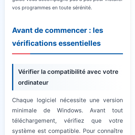
vos programmes en toute sérénité.
Avant de commencer : les
vérifications essentielles
Vérifier la compatibilité avec votre
ordinateur
Chaque logiciel nécessite une version
minimale de Windows. Avant tout
téléchargement, vérifiez que votre
système est compatible. Pour connaître