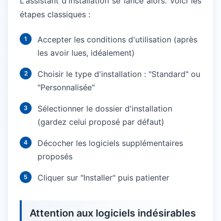
L'assistant d'installation se lance alors. Voici les
étapes classiques :
Accepter les conditions d'utilisation (après
les avoir lues, idéalement)
Choisir le type d'installation : "Standard" ou
"Personnalisée"
Sélectionner le dossier d'installation
(gardez celui proposé par défaut)
Décocher les logiciels supplémentaires
proposés
Cliquer sur "Installer" puis patienter
Attention aux logiciels indésirables