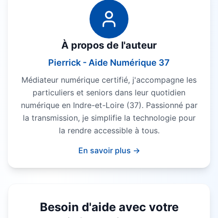
À propos de l'auteur
Pierrick - Aide Numérique 37
Médiateur numérique certifié, j'accompagne les
particuliers et seniors dans leur quotidien
numérique en Indre-et-Loire (37). Passionné par
la transmission, je simplifie la technologie pour
la rendre accessible à tous.
En savoir plus →
Besoin d'aide avec votre