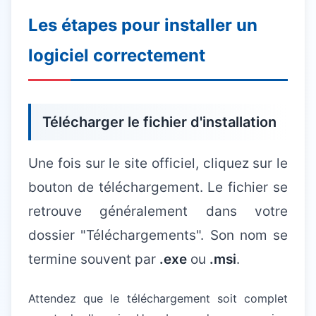
Les étapes pour installer un
logiciel correctement
Télécharger le fichier d'installation
Une fois sur le site officiel, cliquez sur le
bouton de téléchargement. Le fichier se
retrouve généralement dans votre
dossier "Téléchargements". Son nom se
termine souvent par
.exe
ou
.msi
.
Attendez que le téléchargement soit complet