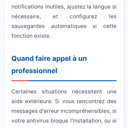
notifications inutiles, ajustez la langue si
nécessaire, et configurez les
sauvegardes automatiques si cette
fonction existe.
Quand faire appel à un
professionnel
Certaines situations nécessitent une
aide extérieure. Si vous rencontrez des
messages d'erreur incompréhensibles, si
votre antivirus bloque l'installation, ou si