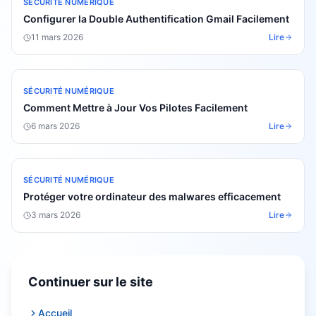
SÉCURITÉ NUMÉRIQUE
Configurer la Double Authentification Gmail Facilement
11 mars 2026
Lire
SÉCURITÉ NUMÉRIQUE
Comment Mettre à Jour Vos Pilotes Facilement
6 mars 2026
Lire
SÉCURITÉ NUMÉRIQUE
Protéger votre ordinateur des malwares efficacement
3 mars 2026
Lire
Continuer sur le site
Accueil