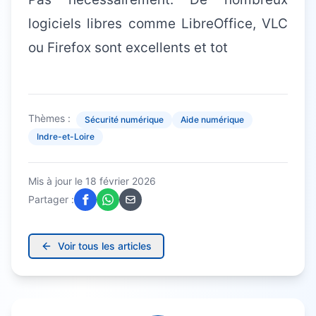
logiciels libres comme LibreOffice, VLC
ou Firefox sont excellents et tot
Thèmes :
Sécurité numérique
Aide numérique
Indre-et-Loire
Mis à jour le
18 février 2026
Partager :
Voir tous les articles