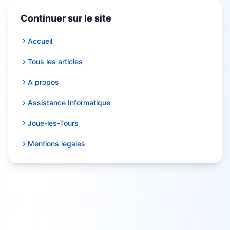
Continuer sur le site
Accueil
Tous les articles
A propos
Assistance Informatique
Joue-les-Tours
Mentions legales