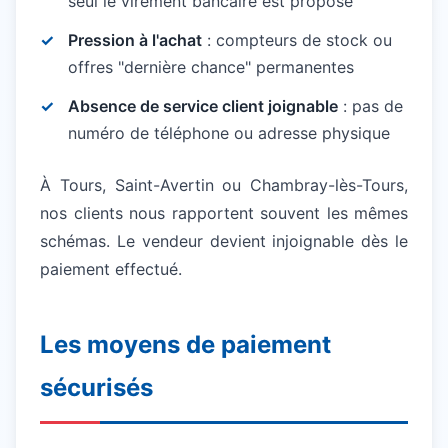
seul le virement bancaire est proposé
Pression à l'achat
: compteurs de stock ou
offres "dernière chance" permanentes
Absence de service client joignable
: pas de
numéro de téléphone ou adresse physique
À Tours, Saint-Avertin ou Chambray-lès-Tours,
nos clients nous rapportent souvent les mêmes
schémas. Le vendeur devient injoignable dès le
paiement effectué.
Les moyens de paiement
sécurisés