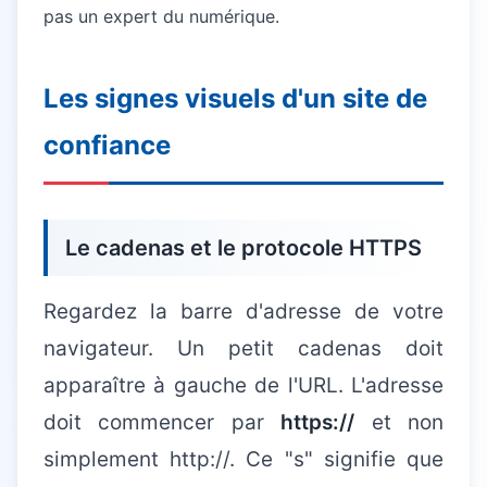
pas un expert du numérique.
Les signes visuels d'un site de
confiance
Le cadenas et le protocole HTTPS
Regardez la barre d'adresse de votre
navigateur. Un petit cadenas doit
apparaître à gauche de l'URL. L'adresse
doit commencer par
https://
et non
simplement http://. Ce "s" signifie que