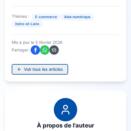
Thèmes :
E-commerce
Aide numérique
Indre-et-Loire
Mis à jour le
5 février 2026
Partager :
Voir tous les articles
À propos de l'auteur