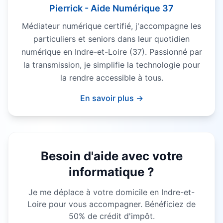
Pierrick - Aide Numérique 37
Médiateur numérique certifié, j'accompagne les
particuliers et seniors dans leur quotidien
numérique en Indre-et-Loire (37). Passionné par
la transmission, je simplifie la technologie pour
la rendre accessible à tous.
En savoir plus →
Besoin d'aide avec votre
informatique ?
Je me déplace à votre domicile en Indre-et-
Loire pour vous accompagner. Bénéficiez de
50% de crédit d'impôt.