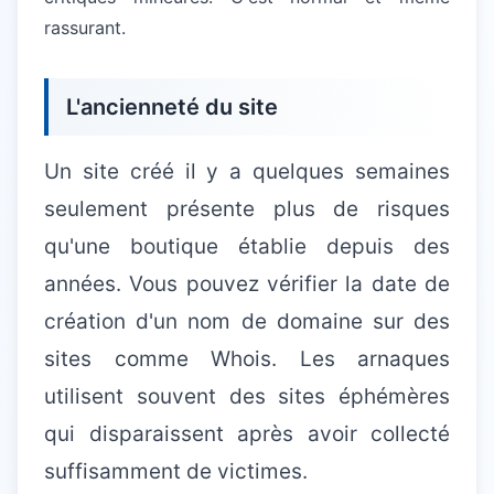
rassurant.
L'ancienneté du site
Un site créé il y a quelques semaines
seulement présente plus de risques
qu'une boutique établie depuis des
années. Vous pouvez vérifier la date de
création d'un nom de domaine sur des
sites comme Whois. Les arnaques
utilisent souvent des sites éphémères
qui disparaissent après avoir collecté
suffisamment de victimes.