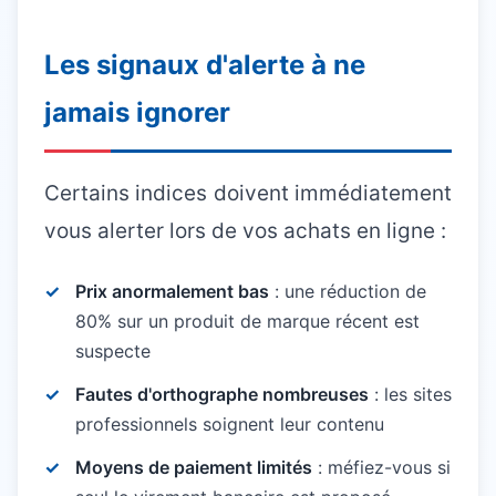
Les signaux d'alerte à ne
jamais ignorer
Certains indices doivent immédiatement
vous alerter lors de vos achats en ligne :
Prix anormalement bas
: une réduction de
80% sur un produit de marque récent est
suspecte
Fautes d'orthographe nombreuses
: les sites
professionnels soignent leur contenu
Moyens de paiement limités
: méfiez-vous si