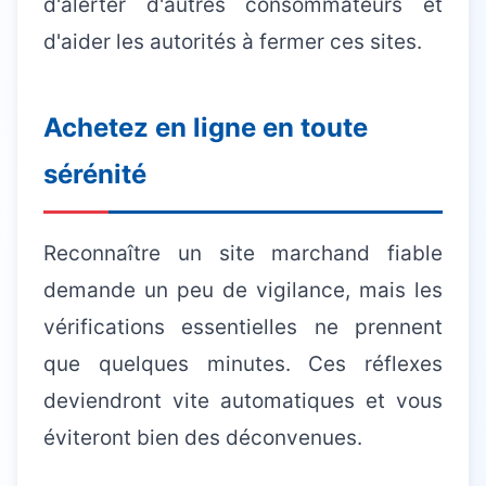
d'alerter d'autres consommateurs et
d'aider les autorités à fermer ces sites.
Achetez en ligne en toute
sérénité
Reconnaître un site marchand fiable
demande un peu de vigilance, mais les
vérifications essentielles ne prennent
que quelques minutes. Ces réflexes
deviendront vite automatiques et vous
éviteront bien des déconvenues.