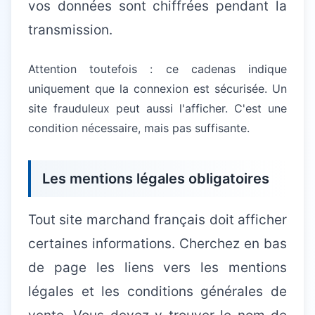
vos données sont chiffrées pendant la
transmission.
Attention toutefois : ce cadenas indique
uniquement que la connexion est sécurisée. Un
site frauduleux peut aussi l'afficher. C'est une
condition nécessaire, mais pas suffisante.
Les mentions légales obligatoires
Tout site marchand français doit afficher
certaines informations. Cherchez en bas
de page les liens vers les mentions
légales et les conditions générales de