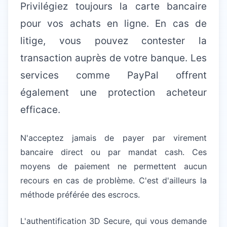
Privilégiez toujours la carte bancaire
pour vos achats en ligne. En cas de
litige, vous pouvez contester la
transaction auprès de votre banque. Les
services comme PayPal offrent
également une protection acheteur
efficace.
N'acceptez jamais de payer par virement
bancaire direct ou par mandat cash. Ces
moyens de paiement ne permettent aucun
recours en cas de problème. C'est d'ailleurs la
méthode préférée des escrocs.
L'authentification 3D Secure, qui vous demande