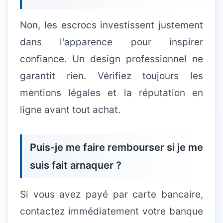
Non, les escrocs investissent justement
dans l'apparence pour inspirer
confiance. Un design professionnel ne
garantit rien. Vérifiez toujours les
mentions légales et la réputation en
ligne avant tout achat.
Puis-je me faire rembourser si je me
suis fait arnaquer ?
Si vous avez payé par carte bancaire,
contactez immédiatement votre banque