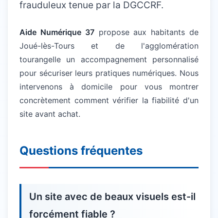
frauduleux tenue par la DGCCRF.
Aide Numérique 37
propose aux habitants de
Joué-lès-Tours et de l'agglomération
tourangelle un accompagnement personnalisé
pour sécuriser leurs pratiques numériques. Nous
intervenons à domicile pour vous montrer
concrètement comment vérifier la fiabilité d'un
site avant achat.
Questions fréquentes
Un site avec de beaux visuels est-il
forcément fiable ?