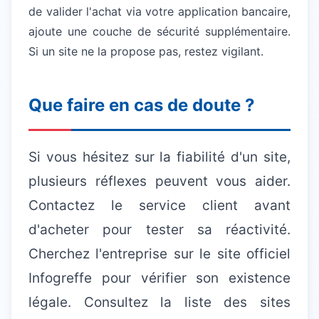
de valider l'achat via votre application bancaire,
ajoute une couche de sécurité supplémentaire.
Si un site ne la propose pas, restez vigilant.
Que faire en cas de doute ?
Si vous hésitez sur la fiabilité d'un site,
plusieurs réflexes peuvent vous aider.
Contactez le service client avant
d'acheter pour tester sa réactivité.
Cherchez l'entreprise sur le site officiel
Infogreffe pour vérifier son existence
légale. Consultez la liste des sites