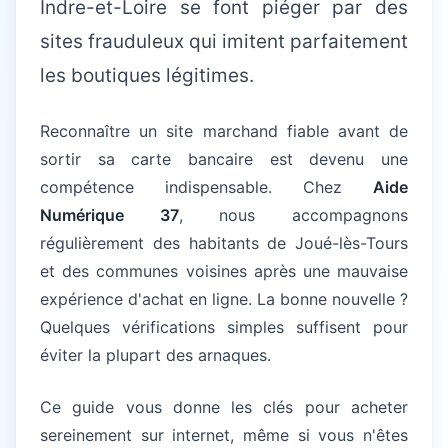
Indre-et-Loire se font piéger par des
sites frauduleux qui imitent parfaitement
les boutiques légitimes.
Reconnaître un site marchand fiable avant de
sortir sa carte bancaire est devenu une
compétence indispensable. Chez
Aide
Numérique 37
, nous accompagnons
régulièrement des habitants de Joué-lès-Tours
et des communes voisines après une mauvaise
expérience d'achat en ligne. La bonne nouvelle ?
Quelques vérifications simples suffisent pour
éviter la plupart des arnaques.
Ce guide vous donne les clés pour acheter
sereinement sur internet, même si vous n'êtes