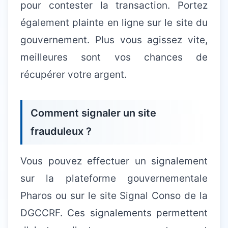
pour contester la transaction. Portez
également plainte en ligne sur le site du
gouvernement. Plus vous agissez vite,
meilleures sont vos chances de
récupérer votre argent.
Comment signaler un site
frauduleux ?
Vous pouvez effectuer un signalement
sur la plateforme gouvernementale
Pharos ou sur le site Signal Conso de la
DGCCRF. Ces signalements permettent