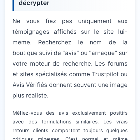
décrypter
Ne vous fiez pas uniquement aux
témoignages affichés sur le site lui-
même. Recherchez le nom de la
boutique suivi de "avis" ou "arnaque" sur
votre moteur de recherche. Les forums
et sites spécialisés comme Trustpilot ou
Avis Vérifiés donnent souvent une image
plus réaliste.
Méfiez-vous des avis exclusivement positifs
avec des formulations similaires. Les vrais
retours clients comportent toujours quelques
critiques mineures. C'est normal et même