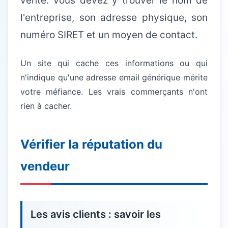
vente. Vous devez y trouver le nom de
l'entreprise, son adresse physique, son
numéro SIRET et un moyen de contact.
Un site qui cache ces informations ou qui
n'indique qu'une adresse email générique mérite
votre méfiance. Les vrais commerçants n'ont
rien à cacher.
Vérifier la réputation du
vendeur
Les avis clients : savoir les