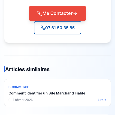
Me Contacter
07 61 50 35 85
Articles similaires
E-COMMERCE
Comment Identifier un Site Marchand Fiable
11 février 2026
Lire