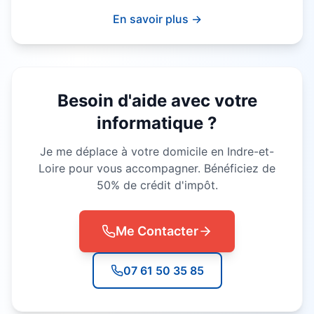
En savoir plus →
Besoin d'aide avec votre
informatique ?
Je me déplace à votre domicile en Indre-et-
Loire pour vous accompagner. Bénéficiez de
50% de crédit d'impôt.
Me Contacter
07 61 50 35 85