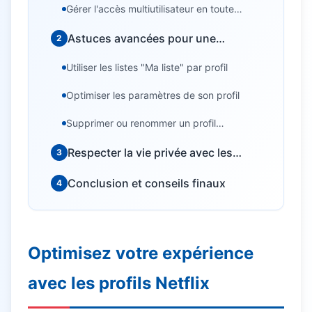
Gérer l'accès multiutilisateur en toute
simplicité
Astuces avancées pour une
2
utilisation optimale
Utiliser les listes "Ma liste" par profil
Optimiser les paramètres de son profil
Supprimer ou renommer un profil
facilement
Respecter la vie privée avec les
3
profils Netflix
Conclusion et conseils finaux
4
Optimisez votre expérience
avec les profils Netflix