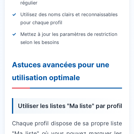
régulier
Utilisez des noms clairs et reconnaissables
pour chaque profil
Mettez à jour les paramètres de restriction
selon les besoins
Astuces avancées pour une
utilisation optimale
Utiliser les listes "Ma liste" par profil
Chaque profil dispose de sa propre liste
"Ma liste" où vous pouvez marquer les