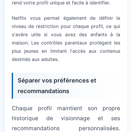
rend votre profil unique et facile à identifier.
Netflix vous permet également de définir le
niveau de restriction pour chaque profil, ce qui
s'avère utile si vous avez des enfants à la
maison. Les contrôles parentaux protègent les
plus jeunes en limitant l'accès aux contenus
destinés aux adultes.
Séparer vos préférences et
recommandations
Chaque profil maintient son propre
historique de visionnage et ses
recommandations personnalisées.