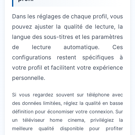
Dans les réglages de chaque profil, vous
pouvez ajuster la qualité de lecture, la
langue des sous-titres et les paramètres
de lecture automatique. Ces
configurations restent spécifiques à
votre profil et facilitent votre expérience
personnelle.
Si vous regardez souvent sur téléphone avec
des données limitées, réglez la qualité en basse
définition pour économiser votre connexion. Sur
un téléviseur home cinema, privilégiez la
meilleure qualité disponible pour profiter