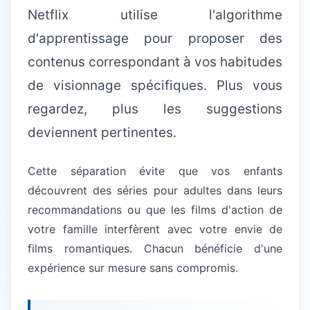
Netflix utilise l'algorithme
d'apprentissage pour proposer des
contenus correspondant à vos habitudes
de visionnage spécifiques. Plus vous
regardez, plus les suggestions
deviennent pertinentes.
Cette séparation évite que vos enfants
découvrent des séries pour adultes dans leurs
recommandations ou que les films d'action de
votre famille interfèrent avec votre envie de
films romantiques. Chacun bénéficie d'une
expérience sur mesure sans compromis.