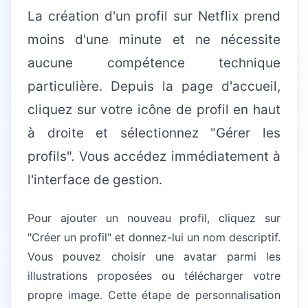
La création d'un profil sur Netflix prend
moins d'une minute et ne nécessite
aucune compétence technique
particulière. Depuis la page d'accueil,
cliquez sur votre icône de profil en haut
à droite et sélectionnez "Gérer les
profils". Vous accédez immédiatement à
l'interface de gestion.
Pour ajouter un nouveau profil, cliquez sur
"Créer un profil" et donnez-lui un nom descriptif.
Vous pouvez choisir une avatar parmi les
illustrations proposées ou télécharger votre
propre image. Cette étape de personnalisation