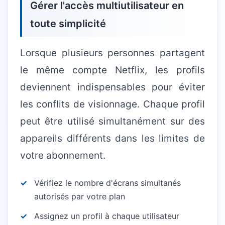
Gérer l'accès multiutilisateur en
toute simplicité
Lorsque plusieurs personnes partagent
le même compte Netflix, les profils
deviennent indispensables pour éviter
les conflits de visionnage. Chaque profil
peut être utilisé simultanément sur des
appareils différents dans les limites de
votre abonnement.
Vérifiez le nombre d'écrans simultanés
autorisés par votre plan
Assignez un profil à chaque utilisateur