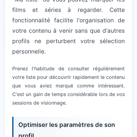
films et séries à regarder. Cette
fonctionnalité facilite l'organisation de
votre contenu à venir sans que d'autres
profils ne perturbent votre sélection
personnelle.
Prenez l'habitude de consulter régulièrement
votre liste pour découvrir rapidement le contenu
que vous aviez marqué comme intéressant.
C'est un gain de temps considérable lors de vos
sessions de visionnage.
Optimiser les paramètres de son
profil