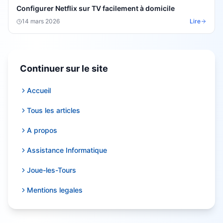
Configurer Netflix sur TV facilement à domicile
14 mars 2026
Lire
Continuer sur le site
Accueil
Tous les articles
A propos
Assistance Informatique
Joue-les-Tours
Mentions legales