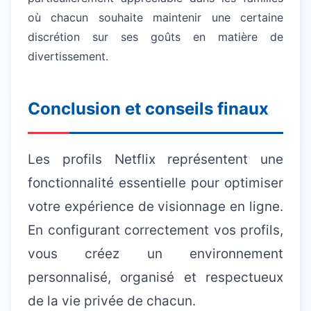
où chacun souhaite maintenir une certaine
discrétion sur ses goûts en matière de
divertissement.
Conclusion et conseils finaux
Les profils Netflix représentent une
fonctionnalité essentielle pour optimiser
votre expérience de visionnage en ligne.
En configurant correctement vos profils,
vous créez un environnement
personnalisé, organisé et respectueux
de la vie privée de chacun.