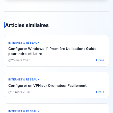
Articles similaires
INTERNET & RÉSEAUX
Configurer Windows 11 Première Utilisation : Guide
pour Indre-et-Loire
25 mars 2026
Lire
INTERNET & RÉSEAUX
Configurer un VPN sur Ordinateur Facilement
16 mars 2026
Lire
INTERNET & RÉSEAUX