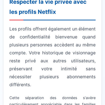
Respecter la vie privée avec
les profils Netflix
Les profils offrent également un élément
de confidentialité bienvenue quand
plusieurs personnes accèdent au même
compte. Votre historique de visionnage
reste privé aux autres utilisateurs,
préservant votre intimité sans
nécessiter plusieurs abonnements
différents.
Cette séparation des données s'avère
particulièrement appréciable dans les familles