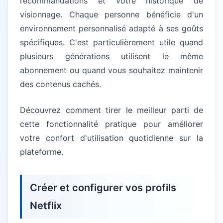
recommandations et votre historique de
visionnage. Chaque personne bénéficie d'un
environnement personnalisé adapté à ses goûts
spécifiques. C'est particulièrement utile quand
plusieurs générations utilisent le même
abonnement ou quand vous souhaitez maintenir
des contenus cachés.
Découvrez comment tirer le meilleur parti de
cette fonctionnalité pratique pour améliorer
votre confort d'utilisation quotidienne sur la
plateforme.
Créer et configurer vos profils
Netflix