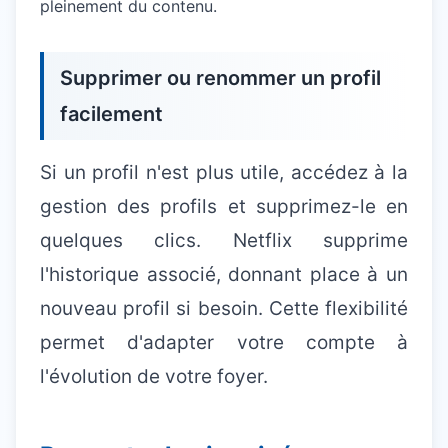
pleinement du contenu.
Supprimer ou renommer un profil
facilement
Si un profil n'est plus utile, accédez à la
gestion des profils et supprimez-le en
quelques clics. Netflix supprime
l'historique associé, donnant place à un
nouveau profil si besoin. Cette flexibilité
permet d'adapter votre compte à
l'évolution de votre foyer.