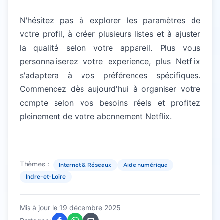
N'hésitez pas à explorer les paramètres de
votre profil, à créer plusieurs listes et à ajuster
la qualité selon votre appareil. Plus vous
personnaliserez votre experience, plus Netflix
s'adaptera à vos préférences spécifiques.
Commencez dès aujourd'hui à organiser votre
compte selon vos besoins réels et profitez
pleinement de votre abonnement Netflix.
Thèmes :
Internet & Réseaux
Aide numérique
Indre-et-Loire
Mis à jour le
19 décembre 2025