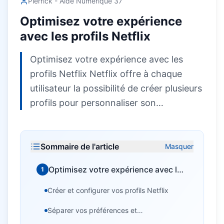
Pierrick - Aide Numérique 37
Optimisez votre expérience
avec les profils Netflix
Optimisez votre expérience avec les
profils Netflix Netflix offre à chaque
utilisateur la possibilité de créer plusieurs
profils pour personnaliser son…
Sommaire de l'article
Masquer
Optimisez votre expérience avec les
1
profils Netflix
Créer et configurer vos profils Netflix
Séparer vos préférences et
recommandations