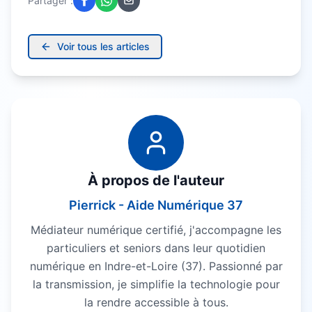
Partager :
Voir tous les articles
À propos de l'auteur
Pierrick - Aide Numérique 37
Médiateur numérique certifié, j'accompagne les
particuliers et seniors dans leur quotidien
numérique en Indre-et-Loire (37). Passionné par
la transmission, je simplifie la technologie pour
la rendre accessible à tous.