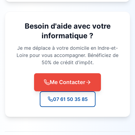
Besoin d'aide avec votre
informatique ?
Je me déplace à votre domicile en Indre-et-
Loire pour vous accompagner. Bénéficiez de
50% de crédit d'impôt.
Me Contacter
07 61 50 35 85