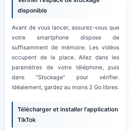
Vérifier l'espace de stockage
disponible
Avant de vous lancer, assurez-vous que
votre smartphone dispose de
suffisamment de mémoire. Les vidéos
occupent de la place. Allez dans les
paramètres de votre téléphone, puis
dans "Stockage" pour vérifier.
Idéalement, gardez au moins 2 Go libres.
Télécharger et installer l'application
TikTok