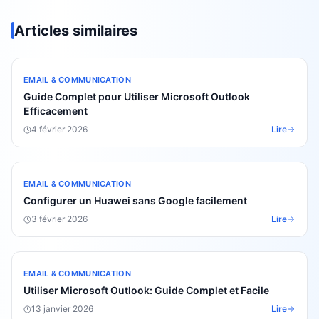
Articles similaires
EMAIL & COMMUNICATION
Guide Complet pour Utiliser Microsoft Outlook
Efficacement
4 février 2026
Lire
EMAIL & COMMUNICATION
Configurer un Huawei sans Google facilement
3 février 2026
Lire
EMAIL & COMMUNICATION
Utiliser Microsoft Outlook: Guide Complet et Facile
13 janvier 2026
Lire