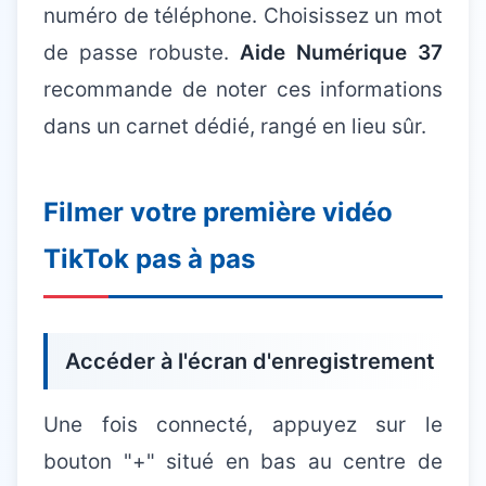
numéro de téléphone. Choisissez un mot
de passe robuste.
Aide Numérique 37
recommande de noter ces informations
dans un carnet dédié, rangé en lieu sûr.
Filmer votre première vidéo
TikTok pas à pas
Accéder à l'écran d'enregistrement
Une fois connecté, appuyez sur le
bouton "+" situé en bas au centre de