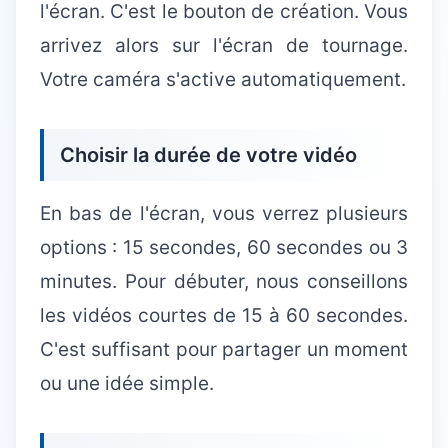
l'écran. C'est le bouton de création. Vous
arrivez alors sur l'écran de tournage.
Votre caméra s'active automatiquement.
Choisir la durée de votre vidéo
En bas de l'écran, vous verrez plusieurs
options : 15 secondes, 60 secondes ou 3
minutes. Pour débuter, nous conseillons
les vidéos courtes de 15 à 60 secondes.
C'est suffisant pour partager un moment
ou une idée simple.