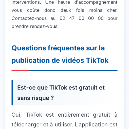
interventions. Une heure d'accompagnement
vous coûte donc deux fois moins cher.
Contactez-nous au 02 47 00 00 00 pour
prendre rendez-vous.
Questions fréquentes sur la
publication de vidéos TikTok
Est-ce que TikTok est gratuit et
sans risque ?
Oui, TikTok est entièrement gratuit à
télécharger et à utiliser. L'application est