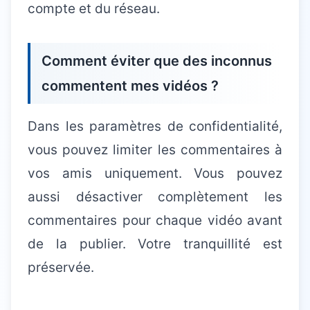
compte et du réseau.
Comment éviter que des inconnus
commentent mes vidéos ?
Dans les paramètres de confidentialité,
vous pouvez limiter les commentaires à
vos amis uniquement. Vous pouvez
aussi désactiver complètement les
commentaires pour chaque vidéo avant
de la publier. Votre tranquillité est
préservée.