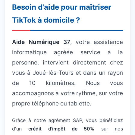
Besoin d'aide pour maîtriser
TikTok à domicile ?
Aide Numérique 37
, votre assistance
informatique agréée service à la
personne, intervient directement chez
vous à Joué-lès-Tours et dans un rayon
de 10 kilomètres. Nous vous
accompagnons à votre rythme, sur votre
propre téléphone ou tablette.
Grâce à notre agrément SAP, vous bénéficiez
d'un
crédit d'impôt de 50%
sur nos