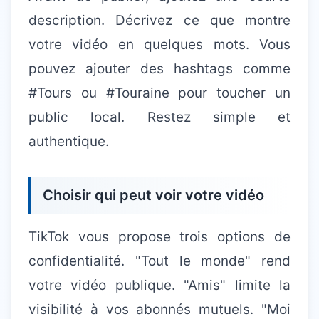
description. Décrivez ce que montre
votre vidéo en quelques mots. Vous
pouvez ajouter des hashtags comme
#Tours ou #Touraine pour toucher un
public local. Restez simple et
authentique.
Choisir qui peut voir votre vidéo
TikTok vous propose trois options de
confidentialité. "Tout le monde" rend
votre vidéo publique. "Amis" limite la
visibilité à vos abonnés mutuels. "Moi