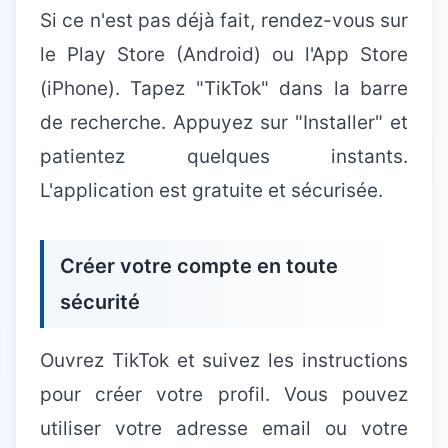
Si ce n'est pas déjà fait, rendez-vous sur
le Play Store (Android) ou l'App Store
(iPhone). Tapez "TikTok" dans la barre
de recherche. Appuyez sur "Installer" et
patientez quelques instants.
L'application est gratuite et sécurisée.
Créer votre compte en toute
sécurité
Ouvrez TikTok et suivez les instructions
pour créer votre profil. Vous pouvez
utiliser votre adresse email ou votre