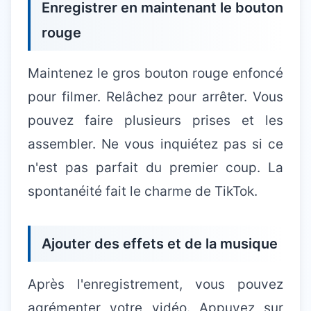
Enregistrer en maintenant le bouton
rouge
Maintenez le gros bouton rouge enfoncé
pour filmer. Relâchez pour arrêter. Vous
pouvez faire plusieurs prises et les
assembler. Ne vous inquiétez pas si ce
n'est pas parfait du premier coup. La
spontanéité fait le charme de TikTok.
Ajouter des effets et de la musique
Après l'enregistrement, vous pouvez
agrémenter votre vidéo. Appuyez sur