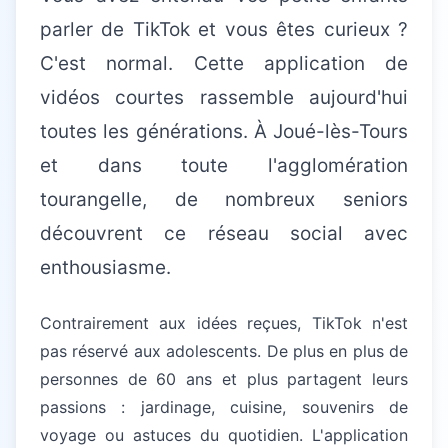
parler de TikTok et vous êtes curieux ?
C'est normal. Cette application de
vidéos courtes rassemble aujourd'hui
toutes les générations. À Joué-lès-Tours
et dans toute l'agglomération
tourangelle, de nombreux seniors
découvrent ce réseau social avec
enthousiasme.
Contrairement aux idées reçues, TikTok n'est
pas réservé aux adolescents. De plus en plus de
personnes de 60 ans et plus partagent leurs
passions : jardinage, cuisine, souvenirs de
voyage ou astuces du quotidien. L'application