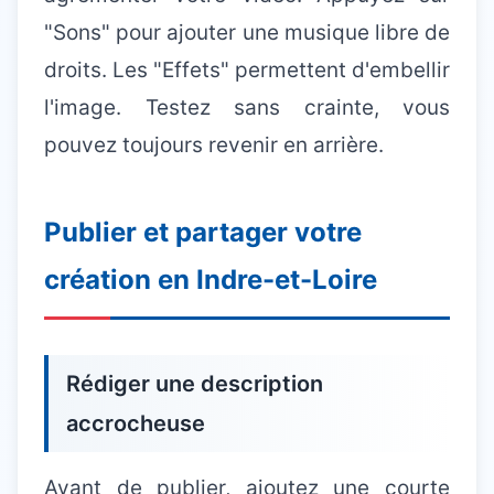
"Sons" pour ajouter une musique libre de
droits. Les "Effets" permettent d'embellir
l'image. Testez sans crainte, vous
pouvez toujours revenir en arrière.
Publier et partager votre
création en Indre-et-Loire
Rédiger une description
accrocheuse
Avant de publier, ajoutez une courte