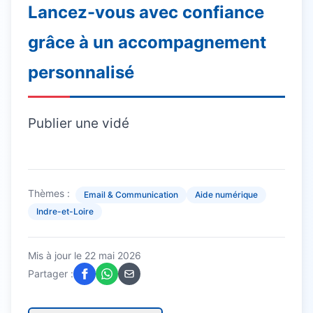
Lancez-vous avec confiance
grâce à un accompagnement
personnalisé
Publier une vidé
Thèmes :
Email & Communication
Aide numérique
Indre-et-Loire
Mis à jour le
22 mai 2026
Partager :