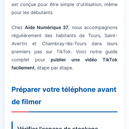
est conçue pour être simple d'utilisation, même
pour les débutants.
Chez
Aide Numérique 37
, nous accompagnons
régulièrement des habitants de Tours, Saint-
Avertin et Chambray-lès-Tours dans leurs
premiers pas sur TikTok. Voici notre guide
complet pour
publier une vidéo TikTok
facilement
, étape par étape.
Préparer votre téléphone avant
de filmer