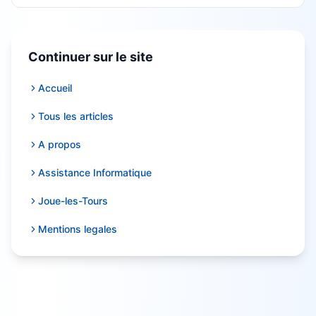
Continuer sur le site
Accueil
Tous les articles
A propos
Assistance Informatique
Joue-les-Tours
Mentions legales