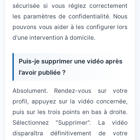
sécurisée si vous réglez correctement
les paramètres de confidentialité. Nous
pouvons vous aider à les configurer lors
d'une intervention à domicile.
Puis-je supprimer une vidéo après
l'avoir publiée ?
Absolument. Rendez-vous sur votre
profil, appuyez sur la vidéo concernée,
puis sur les trois points en bas à droite.
Sélectionnez "Supprimer". La vidéo
disparaîtra définitivement de votre