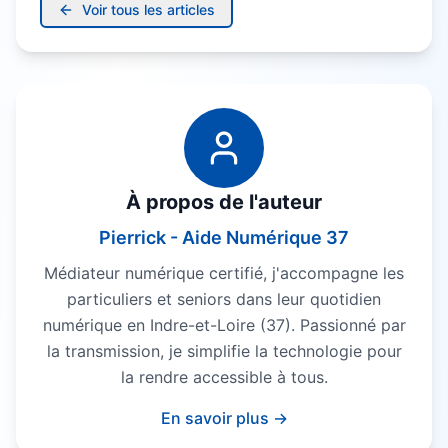
Voir tous les articles
À propos de l'auteur
Pierrick - Aide Numérique 37
Médiateur numérique certifié, j'accompagne les
particuliers et seniors dans leur quotidien
numérique en Indre-et-Loire (37). Passionné par
la transmission, je simplifie la technologie pour
la rendre accessible à tous.
En savoir plus →