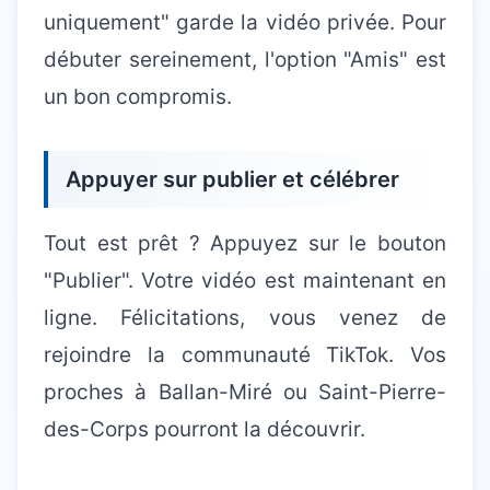
uniquement" garde la vidéo privée. Pour
débuter sereinement, l'option "Amis" est
un bon compromis.
Appuyer sur publier et célébrer
Tout est prêt ? Appuyez sur le bouton
"Publier". Votre vidéo est maintenant en
ligne. Félicitations, vous venez de
rejoindre la communauté TikTok. Vos
proches à Ballan-Miré ou Saint-Pierre-
des-Corps pourront la découvrir.