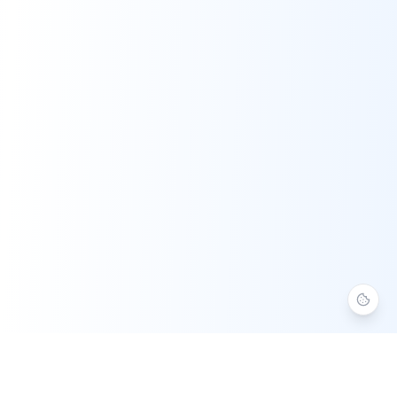
Aide Numérique 37