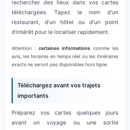
rechercher des lieux dans vos cartes
téléchargées. Tapez le nom d'un
restaurant, d'un hôtel ou d'un point
d'intérêt pour le localiser rapidement.
Attention :
certaines informations
comme les
avis, les horaires en temps réel ou les itinéraires
exacts ne seront pas disponibles hors ligne.
Téléchargez avant vos trajets
importants
Préparez vos cartes quelques jours
avant un voyage ou une sortie