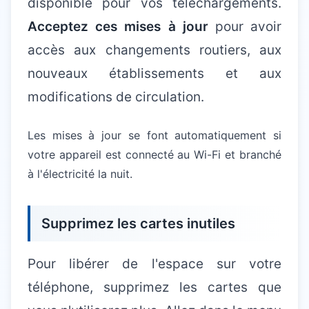
disponible pour vos téléchargements.
Acceptez ces mises à jour
pour avoir
accès aux changements routiers, aux
nouveaux établissements et aux
modifications de circulation.
Les mises à jour se font automatiquement si
votre appareil est connecté au Wi-Fi et branché
à l'électricité la nuit.
Supprimez les cartes inutiles
Pour libérer de l'espace sur votre
téléphone, supprimez les cartes que