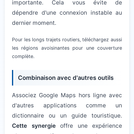
importante. Cela vous évite de
dépendre d'une connexion instable au
dernier moment.
Pour les longs trajets routiers, téléchargez aussi
les régions avoisinantes pour une couverture
complète.
Combinaison avec d'autres outils
Associez Google Maps hors ligne avec
d'autres applications comme un
dictionnaire ou un guide touristique.
Cette synergie
offre une expérience