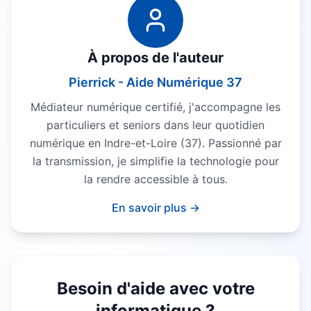
À propos de l'auteur
Pierrick - Aide Numérique 37
Médiateur numérique certifié, j'accompagne les
particuliers et seniors dans leur quotidien
numérique en Indre-et-Loire (37). Passionné par
la transmission, je simplifie la technologie pour
la rendre accessible à tous.
En savoir plus →
Besoin d'aide avec votre
informatique ?