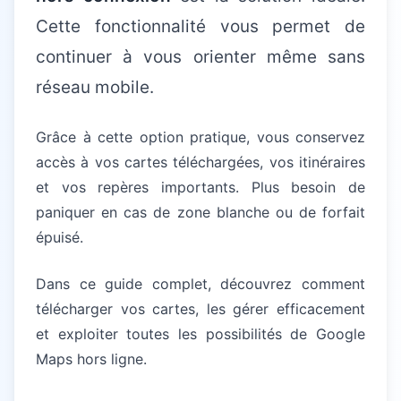
Cette fonctionnalité vous permet de
continuer à vous orienter même sans
réseau mobile.
Grâce à cette option pratique, vous conservez
accès à vos cartes téléchargées, vos itinéraires
et vos repères importants. Plus besoin de
paniquer en cas de zone blanche ou de forfait
épuisé.
Dans ce guide complet, découvrez comment
télécharger vos cartes, les gérer efficacement
et exploiter toutes les possibilités de Google
Maps hors ligne.