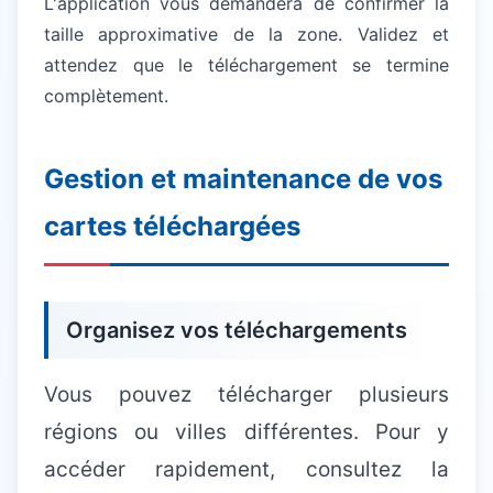
L'application vous demandera de confirmer la
taille approximative de la zone. Validez et
attendez que le téléchargement se termine
complètement.
Gestion et maintenance de vos
cartes téléchargées
Organisez vos téléchargements
Vous pouvez télécharger plusieurs
régions ou villes différentes. Pour y
accéder rapidement, consultez la