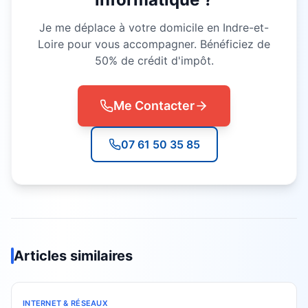
Je me déplace à votre domicile en Indre-et-
Loire pour vous accompagner. Bénéficiez de
50% de crédit d'impôt.
Me Contacter
07 61 50 35 85
Articles similaires
INTERNET & RÉSEAUX