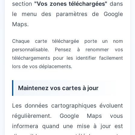
section
"Vos zones téléchargées"
dans
le menu des paramètres de Google
Maps.
Chaque carte téléchargée porte un nom
personnalisable. Pensez à renommer vos
téléchargements pour les identifier facilement
lors de vos déplacements.
Maintenez vos cartes à jour
Les données cartographiques évoluent
régulièrement. Google Maps vous
informera quand une mise à jour est