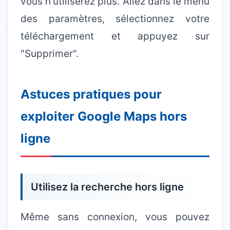
vous n'utiliserez plus. Allez dans le menu
des paramètres, sélectionnez votre
téléchargement et appuyez sur
"Supprimer".
Astuces pratiques pour
exploiter Google Maps hors
ligne
Utilisez la recherche hors ligne
Même sans connexion, vous pouvez