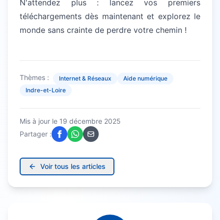
N'attendez plus : lancez vos premiers
téléchargements dès maintenant et explorez le
monde sans crainte de perdre votre chemin !
Thèmes :
Internet & Réseaux
Aide numérique
Indre-et-Loire
Mis à jour le
19 décembre 2025
Partager :
Voir tous les articles