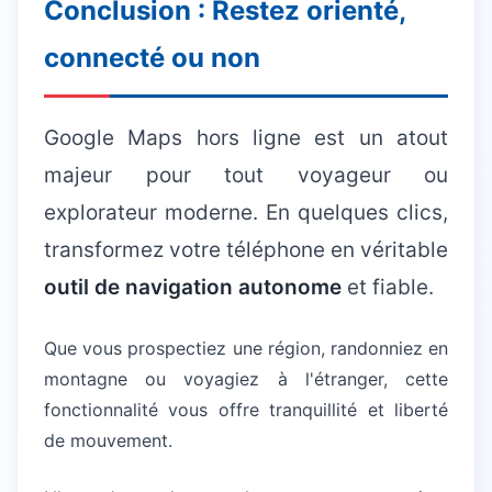
Conclusion : Restez orienté,
connecté ou non
Google Maps hors ligne est un atout
majeur pour tout voyageur ou
explorateur moderne. En quelques clics,
transformez votre téléphone en véritable
outil de navigation autonome
et fiable.
Que vous prospectiez une région, randonniez en
montagne ou voyagiez à l'étranger, cette
fonctionnalité vous offre tranquillité et liberté
de mouvement.