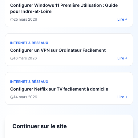
Configurer Windows 11 Première Utilisation : Guide
pour Indre-et-Loire
25 mars 2026
Lire
INTERNET & RÉSEAUX
Configurer un VPN sur Ordinateur Facilement
16 mars 2026
Lire
INTERNET & RÉSEAUX
Configurer Netflix sur TV facilement à domicile
14 mars 2026
Lire
Continuer sur le site