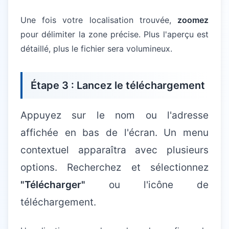
Une fois votre localisation trouvée,
zoomez
pour délimiter la zone précise. Plus l'aperçu est
détaillé, plus le fichier sera volumineux.
Étape 3 : Lancez le téléchargement
Appuyez sur le nom ou l'adresse
affichée en bas de l'écran. Un menu
contextuel apparaîtra avec plusieurs
options. Recherchez et sélectionnez
"Télécharger"
ou l'icône de
téléchargement.