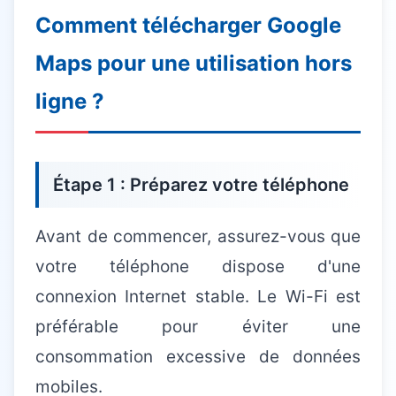
Comment télécharger Google
Maps pour une utilisation hors
ligne ?
Étape 1 : Préparez votre téléphone
Avant de commencer, assurez-vous que
votre téléphone dispose d'une
connexion Internet stable. Le Wi-Fi est
préférable pour éviter une
consommation excessive de données
mobiles.