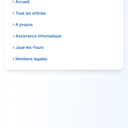
Accueil
Tous les articles
A propos
Assistance Informatique
Joue-les-Tours
Mentions legales