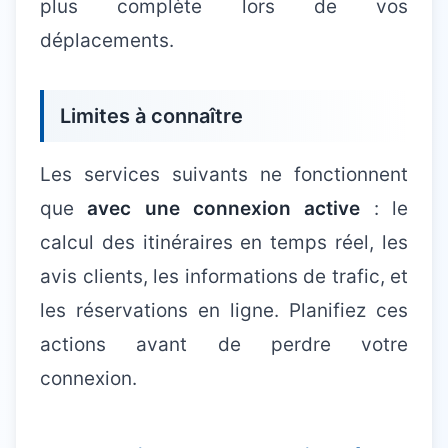
plus complète lors de vos
déplacements.
Limites à connaître
Les services suivants ne fonctionnent
que
avec une connexion active
: le
calcul des itinéraires en temps réel, les
avis clients, les informations de trafic, et
les réservations en ligne. Planifiez ces
actions avant de perdre votre
connexion.