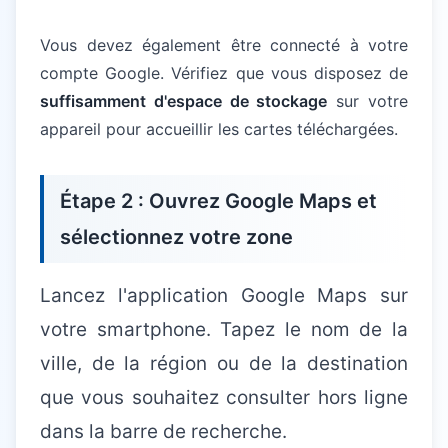
Vous devez également être connecté à votre
compte Google. Vérifiez que vous disposez de
suffisamment d'espace de stockage
sur votre
appareil pour accueillir les cartes téléchargées.
Étape 2 : Ouvrez Google Maps et
sélectionnez votre zone
Lancez l'application Google Maps sur
votre smartphone. Tapez le nom de la
ville, de la région ou de la destination
que vous souhaitez consulter hors ligne
dans la barre de recherche.